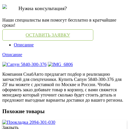
Нужна консультация?
Наши специалисты вам помогут бесплатно в кратчайшие
сроки!
ОСТАВИТЬ ЗАЯВКУ
Описание
Описание
Компания СнабАвто предлагает подбор и реализацию
запчастей для спецтехники. Купить Сапун 5840-300-376 для
ZF вы можете с доставкой по Москве и России. Чтобы
оформить заказ добавьте товар в корзину, с вами свяжется
менеджер который уточнит сколько будет стоить деталь и
предложит выгодные варианты доставки до вашего региона.
Похожие товары
Закрыть