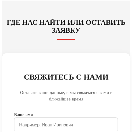
ГДЕ НАС НАЙТИ ИЛИ ОСТАВИТЬ
ЗАЯВКУ
СВЯЖИТЕСЬ С НАМИ
Оставьте ваши данные, и мы свяжемся с вами в
ближайшее время
Ваше имя