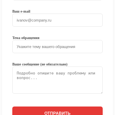
Ваш e-mail
Тема обращения
Ваше сообщение (не обязательно)