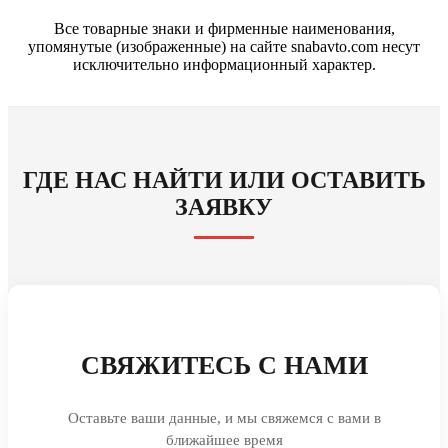
Все товарные знаки и фирменные наименования,
упомянутые (изображенные) на сайте snabavto.com несут
исключительно информационный характер.
ГДЕ НАС НАЙТИ ИЛИ ОСТАВИТЬ
ЗАЯВКУ
СВЯЖИТЕСЬ С НАМИ
Оставьте ваши данные, и мы свяжемся с вами в
ближайшее время