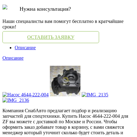
Нужна консультация?
Наши специалисты вам помогут бесплатно в кратчайшие
сроки!
ОСТАВИТЬ ЗАЯВКУ
Описание
Описание
Компания СнабАвто предлагает подбор и реализацию
запчастей для спецтехники. Купить Насос 4644-222-004 для
ZF вы можете с доставкой по Москве и России. Чтобы
оформить заказ добавьте товар в корзину, с вами свяжется
менеджер который уточнит сколько будет стоить деталь и