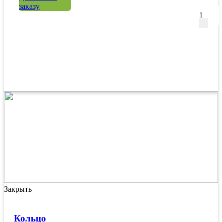
заказу
Закрыть
Кольцо