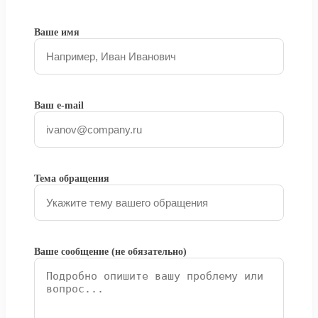
Ваше имя
Ваш e-mail
Тема обращения
Ваше сообщение (не обязательно)