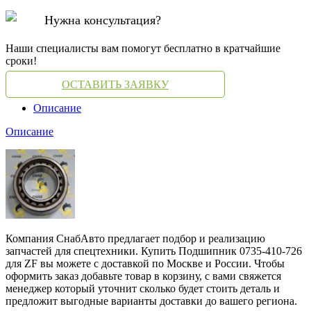
Нужна консультация?
Наши специалисты вам помогут бесплатно в кратчайшие
сроки!
ОСТАВИТЬ ЗАЯВКУ
Описание
Описание
Компания СнабАвто предлагает подбор и реализацию
запчастей для спецтехники. Купить Подшипник 0735-410-726
для ZF вы можете с доставкой по Москве и России. Чтобы
оформить заказ добавьте товар в корзину, с вами свяжется
менеджер который уточнит сколько будет стоить деталь и
предложит выгодные варианты доставки до вашего региона.