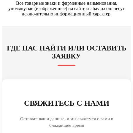
Все товарные знаки и фирменные наименования,
упомянутые (изображенные) на сайте snabavto.com несут
исключительно информационный характер.
ГДЕ НАС НАЙТИ ИЛИ ОСТАВИТЬ
ЗАЯВКУ
СВЯЖИТЕСЬ С НАМИ
Оставьте ваши данные, и мы свяжемся с вами в
ближайшее время