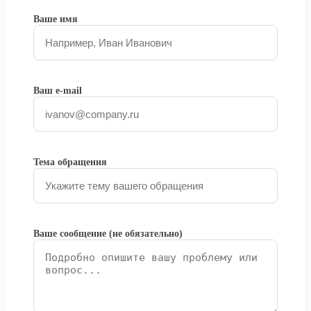
Ваше имя
Ваш e-mail
Тема обращения
Ваше сообщение (не обязательно)