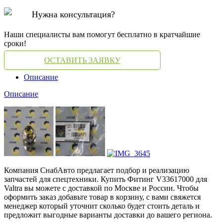
Нужна консультация?
Наши специалисты вам помогут бесплатно в кратчайшие
сроки!
ОСТАВИТЬ ЗАЯВКУ
Описание
Описание
Компания СнабАвто предлагает подбор и реализацию
запчастей для спецтехники. Купить Фитинг V33617000 для
Valtra вы можете с доставкой по Москве и России. Чтобы
оформить заказ добавьте товар в корзину, с вами свяжется
менеджер который уточнит сколько будет стоить деталь и
предложит выгодные варианты доставки до вашего региона.