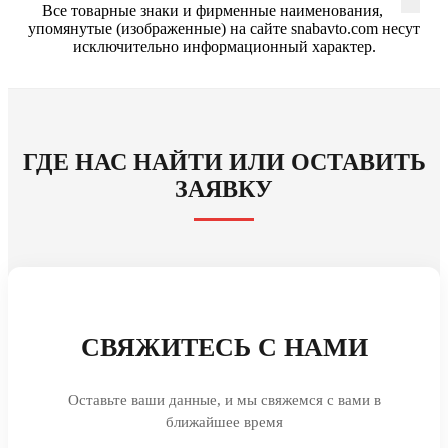
Все товарные знаки и фирменные наименования,
упомянутые (изображенные) на сайте snabavto.com несут
исключительно информационный характер.
ГДЕ НАС НАЙТИ ИЛИ ОСТАВИТЬ
ЗАЯВКУ
СВЯЖИТЕСЬ С НАМИ
Оставьте ваши данные, и мы свяжемся с вами в
ближайшее время