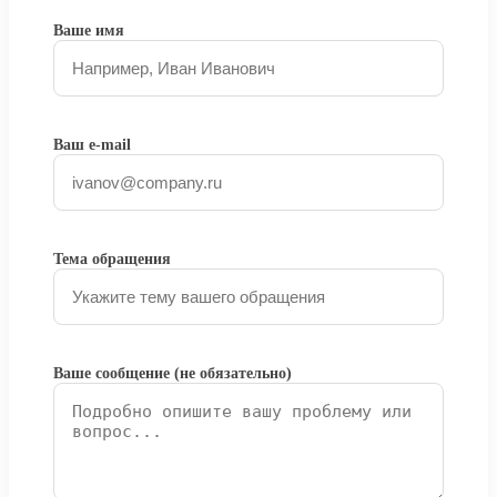
Ваше имя
Ваш e-mail
Тема обращения
Ваше сообщение (не обязательно)