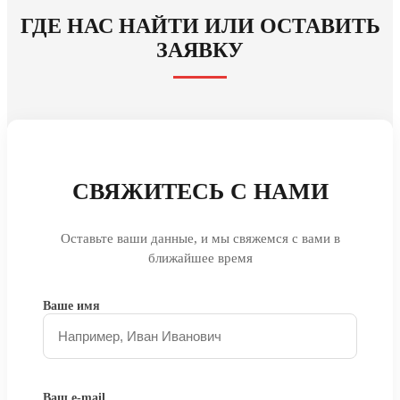
ГДЕ НАС НАЙТИ ИЛИ ОСТАВИТЬ
ЗАЯВКУ
СВЯЖИТЕСЬ С НАМИ
Оставьте ваши данные, и мы свяжемся с вами в
ближайшее время
Ваше имя
Ваш e-mail