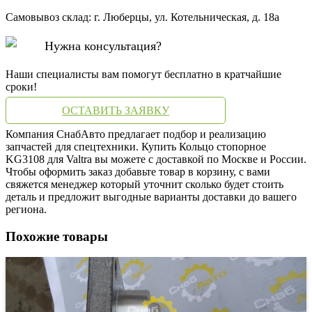
Самовывоз склад: г. Люберцы, ул. Котельническая, д. 18а
Нужна консультация?
Наши специалисты вам помогут бесплатно в кратчайшие
сроки!
ОСТАВИТЬ ЗАЯВКУ
Компания СнабАвто предлагает подбор и реализацию
запчастей для спецтехники. Купить Кольцо стопорное
KG3108 для Valtra вы можете с доставкой по Москве и России.
Чтобы оформить заказ добавьте товар в корзину, с вами
свяжется менеджер который уточнит сколько будет стоить
деталь и предложит выгодные варианты доставки до вашего
региона.
Похожие товары