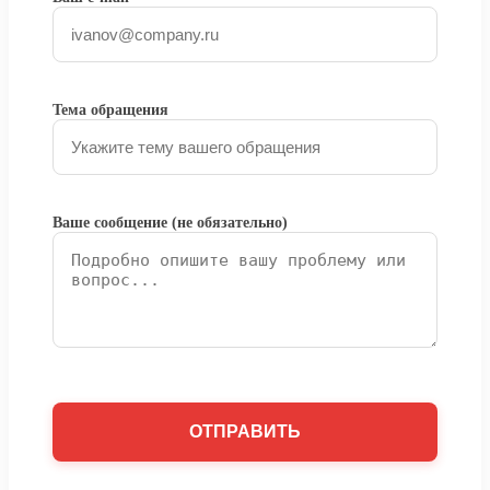
Тема обращения
Ваше сообщение (не обязательно)