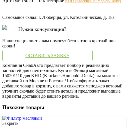
Артикул:
150201110
Категория:
KHD (Klockner-Humboldt-Deutz)
Самовывоз склад: г. Люберцы, ул. Котельническая, д. 18а
Нужна консультация?
Наши специалисты вам помогут бесплатно в кратчайшие
сроки!
ОСТАВИТЬ ЗАЯВКУ
Компания СнабАвто предлагает подбор и реализацию
запчастей для спецтехники. Купить Фильтр масляный
150201110 для KHD (Klockner-Humboldt-Deutz) вы можете с
доставкой по Москве и России. Чтобы оформить заказ
добавьте товар в корзину, с вами свяжется менеджер который
уточнит сколько будет стоить деталь и предложит выгодные
варианты доставки до вашего региона.
Похожие товары
Закрыть