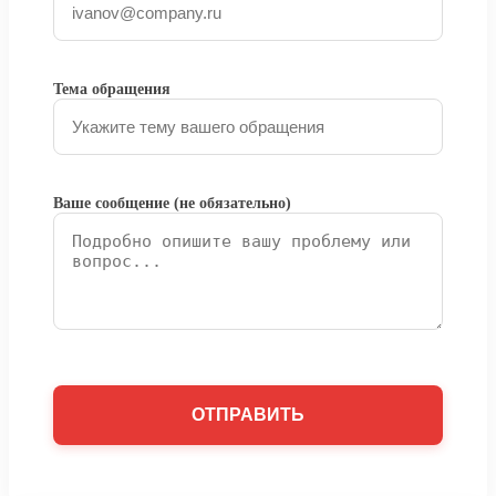
Тема обращения
Ваше сообщение (не обязательно)