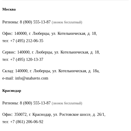
Москва
Регионы:
8 (800) 555-13-87
(звонок бесплатный)
Офис: 140000, г. Люберцы, ул. Котельническая, д. 18,
тел:
+7 (495) 212-06-35
Сервис: 140000, г. Люберцы, ул. Котельническая, д. 18,
тел:
+7 (495) 120-13-37
Склад: 140000, г. Люберцы, ул. Котельническая, д. 18а,
e-mail:
info@snabavto.com
Краснодар
Регионы:
8 (800) 555-13-87
(звонок бесплатный)
Офис: 350072, г. Краснодар, ул. Ростовское шоссе, д. 26/1,
тел:
+7 (861) 206-06-92