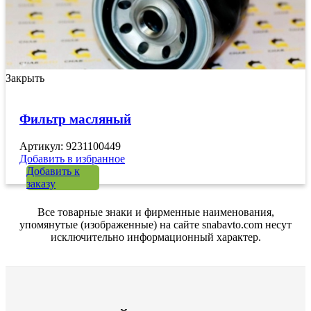
Закрыть
Фильтр масляный
Артикул: 9231100449
Добавить в избранное
Добавить к
заказу
Все товарные знаки и фирменные наименования,
упомянутые (изображенные) на сайте snabavto.com несут
исключительно информационный характер.