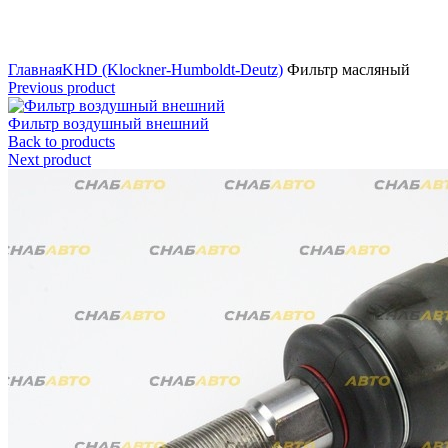
Нажмите для увеличения
Главная
KHD (Klockner-Humboldt-Deutz)
Фильтр масляный
Previous product
Фильтр воздушный внешний
Back to products
Next product