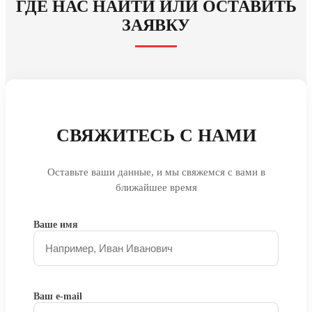
ГДЕ НАС НАЙТИ ИЛИ ОСТАВИТЬ
ЗАЯВКУ
СВЯЖИТЕСЬ С НАМИ
Оставьте ваши данные, и мы свяжемся с вами в
ближайшее время
Ваше имя
Ваш e-mail