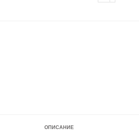
ОПИСАНИЕ