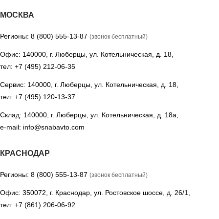
МОСКВА
Регионы:
8 (800) 555-13-87
(звонок бесплатный)
Офис: 140000, г. Люберцы, ул. Котельническая, д. 18,
тел:
+7 (495) 212-06-35
Сервис: 140000, г. Люберцы, ул. Котельническая, д. 18,
тел:
+7 (495) 120-13-37
Склад: 140000, г. Люберцы, ул. Котельническая, д. 18а,
e-mail:
info@snabavto.com
КРАСНОДАР
Регионы:
8 (800) 555-13-87
(звонок бесплатный)
Офис: 350072, г. Краснодар, ул. Ростовское шоссе, д. 26/1,
тел:
+7 (861) 206-06-92