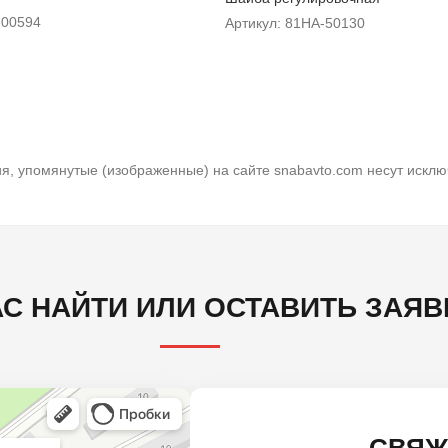
-00594
Артикул: 81HA-50130
я, упомянутые (изображенные) на сайте snabavto.com несут искл
АС НАЙТИ ИЛИ ОСТАВИТЬ ЗАЯВ