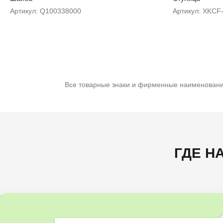
Артикул: Q100338000
Артикул: XKCF
Все товарные знаки и фирменные наименовани
ГДЕ Н