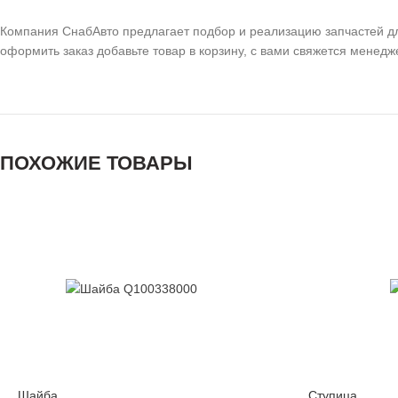
Компания СнабАвто предлагает подбор и реализацию запчастей дл
оформить заказ добавьте товар в корзину, с вами свяжется менедж
ПОХОЖИЕ ТОВАРЫ
Количество
Шайба
Ступица