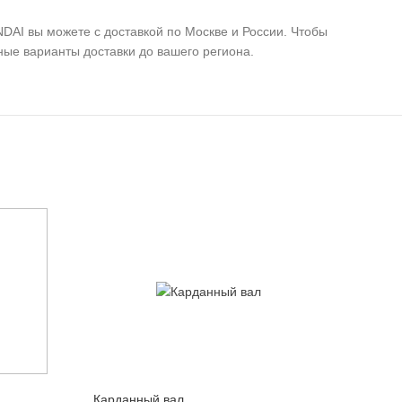
DAI вы можете с доставкой по Москве и России. Чтобы
дные варианты доставки до вашего региона.
Количество
Количество
Карданный вал