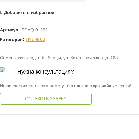
Добавить в избранное
Артикул:
ZGAQ-01232
Категория:
HYUNDAI
Самовывоз склад: г. Люберцы, ул. Котельническая, д. 18а
Нужна консультация?
Наши специалисты вам помогут бесплатно в кратчайшие сроки!
ОСТАВИТЬ ЗАЯВКУ