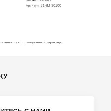
Артикул: 81HM-30100
ючительно информационный характер.
КУ