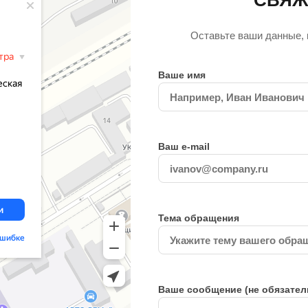
СВЯЖ
Оставьте ваши данные, 
Ваше имя
Ваш e-mail
Тема обращения
Ваше сообщение (не обязател