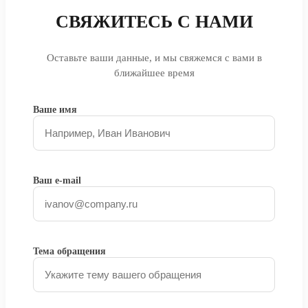
СВЯЖИТЕСЬ С НАМИ
Оставьте ваши данные, и мы свяжемся с вами в
ближайшее время
Ваше имя
Ваш e-mail
Тема обращения