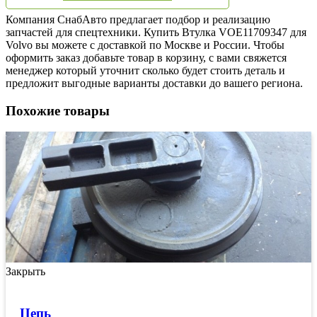
Компания СнабАвто предлагает подбор и реализацию
запчастей для спецтехники. Купить Втулка VOE11709347 для
Volvo вы можете с доставкой по Москве и России. Чтобы
оформить заказ добавьте товар в корзину, с вами свяжется
менеджер который уточнит сколько будет стоить деталь и
предложит выгодные варианты доставки до вашего региона.
Похожие товары
Закрыть
Цепь