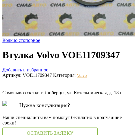
Кольцо стопорное
Втулка Volvo VOE11709347
Добавить в избранное
Артикул:
VOE11709347
Категория:
Volvo
Самовывоз склад: г. Люберцы, ул. Котельническая, д. 18а
Нужна консультация?
Наши специалисты вам помогут бесплатно в кратчайшие
сроки!
ОСТАВИТЬ ЗАЯВКУ