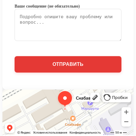
Ваше сообщение (не обязательно)