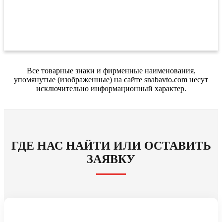
Все товарные знаки и фирменные наименования,
упомянутые (изображенные) на сайте snabavto.com несут
исключительно информационный характер.
ГДЕ НАС НАЙТИ ИЛИ ОСТАВИТЬ
ЗАЯВКУ