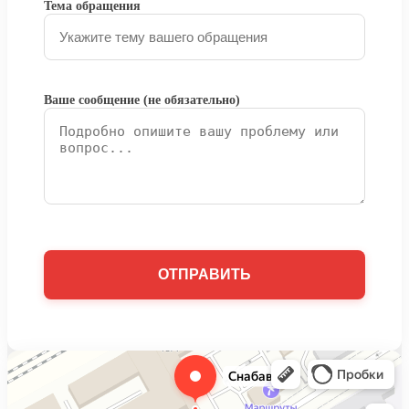
Тема обращения
Ваше сообщение (не обязательно)