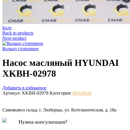
Болт
Back to products
Next product
Кольцо стопорное
Насос масляный HYUNDAI
XKBH-02978
Добавить в избранное
Артикул:
XKBH-02978
Категория:
HYUNDAI
Самовывоз склад: г. Люберцы, ул. Котельническая, д. 18а
Нужна консультация?