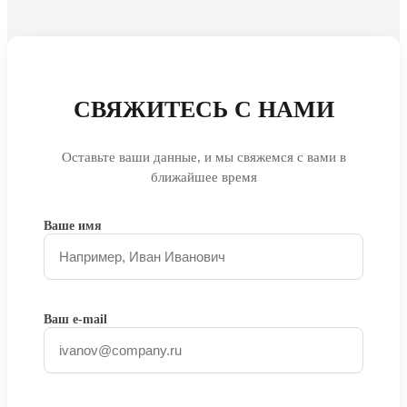
СВЯЖИТЕСЬ С НАМИ
Оставьте ваши данные, и мы свяжемся с вами в
ближайшее время
Ваше имя
Ваш e-mail