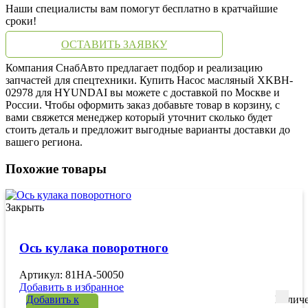
Наши специалисты вам помогут бесплатно в кратчайшие
сроки!
ОСТАВИТЬ ЗАЯВКУ
Компания СнабАвто предлагает подбор и реализацию
запчастей для спецтехники. Купить Насос масляный XKBH-
02978 для HYUNDAI вы можете с доставкой по Москве и
России. Чтобы оформить заказ добавьте товар в корзину, с
вами свяжется менеджер который уточнит сколько будет
стоить деталь и предложит выгодные варианты доставки до
вашего региона.
Похожие товары
Закрыть
Ось кулака поворотного
Артикул: 81HA-50050
Добавить в избранное
Добавить к
Количе