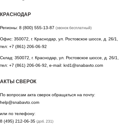
КРАСНОДАР
Регионы:
8 (800) 555-13-87
(звонок бесплатный)
Офис: 350072, г. Краснодар, ул. Ростовское шоссе, д. 26/1,
тел:
+7 (861) 206-06-92
Склад: 350072, г. Краснодар, ул. Ростовское шоссе, д. 26/1,
тел:
+7 (861) 206-06-92
, e-mail:
krd1@snabavto.com
АКТЫ СВЕРОК
По вопросам акта сверок обращаться на почту:
help@snabavto.com
или по телефону:
8 (495) 212-06-35
(доб. 231)