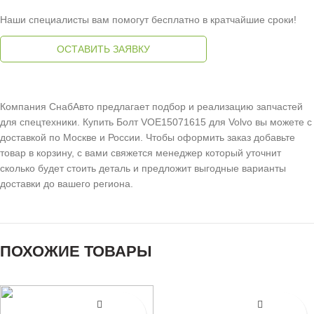
Наши специалисты вам помогут бесплатно в кратчайшие сроки!
ОСТАВИТЬ ЗАЯВКУ
Компания СнабАвто предлагает подбор и реализацию запчастей
для спецтехники. Купить Болт VOE15071615 для Volvo вы можете с
доставкой по Москве и России. Чтобы оформить заказ добавьте
товар в корзину, с вами свяжется менеджер который уточнит
сколько будет стоить деталь и предложит выгодные варианты
доставки до вашего региона.
ПОХОЖИЕ ТОВАРЫ