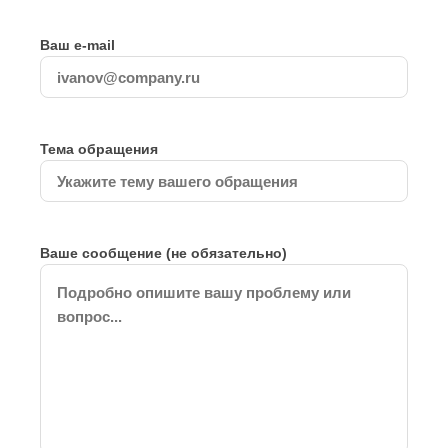
Ваш e-mail
Тема обращения
Ваше сообщение (не обязательно)