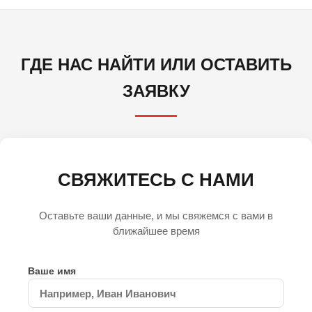
ГДЕ НАС НАЙТИ ИЛИ ОСТАВИТЬ
ЗАЯВКУ
СВЯЖИТЕСЬ С НАМИ
Оставьте ваши данные, и мы свяжемся с вами в
ближайшее время
Ваше имя