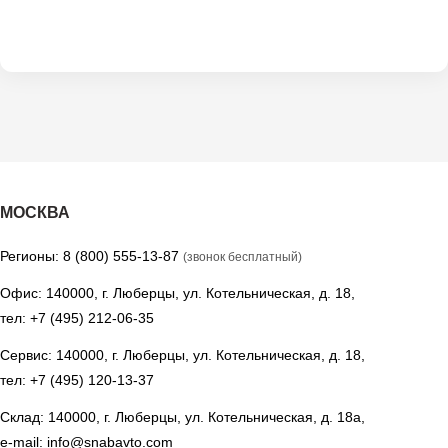
МОСКВА
Регионы:
8 (800) 555-13-87
(звонок бесплатный)
Офис: 140000, г. Люберцы, ул. Котельническая, д. 18,
тел:
+7 (495) 212-06-35
Сервис: 140000, г. Люберцы, ул. Котельническая, д. 18,
тел:
+7 (495) 120-13-37
Склад: 140000, г. Люберцы, ул. Котельническая, д. 18а,
e-mail:
info@snabavto.com