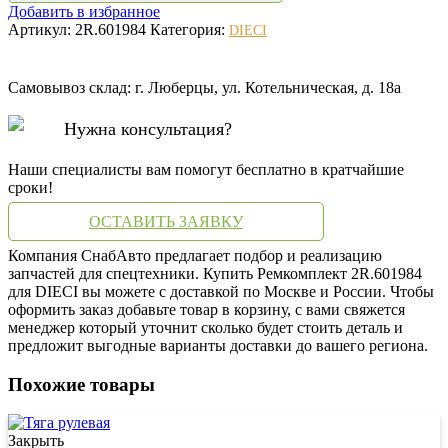
Добавить в избранное
Артикул:
2R.601984
Категория:
DIECI
Самовывоз склад: г. Люберцы, ул. Котельническая, д. 18а
Нужна консультация?
Наши специалисты вам помогут бесплатно в кратчайшие
сроки!
ОСТАВИТЬ ЗАЯВКУ
Компания СнабАвто предлагает подбор и реализацию
запчастей для спецтехники. Купить Ремкомплект 2R.601984
для DIECI вы можете с доставкой по Москве и России. Чтобы
оформить заказ добавьте товар в корзину, с вами свяжется
менеджер который уточнит сколько будет стоить деталь и
предложит выгодные варианты доставки до вашего региона.
Похожие товары
Закрыть