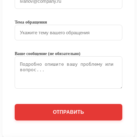
Тема обращения
Ваше сообщение (не обязательно)