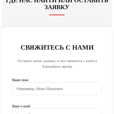
ГДЕ НАС НАЙТИ ИЛИ ОСТАВИТЬ
ЗАЯВКУ
СВЯЖИТЕСЬ С НАМИ
Оставьте ваши данные, и мы свяжемся с вами в
ближайшее время
Ваше имя
Ваш e-mail