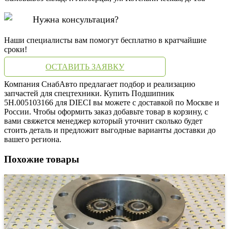
Нужна консультация?
Наши специалисты вам помогут бесплатно в кратчайшие
сроки!
ОСТАВИТЬ ЗАЯВКУ
Компания СнабАвто предлагает подбор и реализацию
запчастей для спецтехники. Купить Подшипник
5H.005103166 для DIECI вы можете с доставкой по Москве и
России. Чтобы оформить заказ добавьте товар в корзину, с
вами свяжется менеджер который уточнит сколько будет
стоить деталь и предложит выгодные варианты доставки до
вашего региона.
Похожие товары