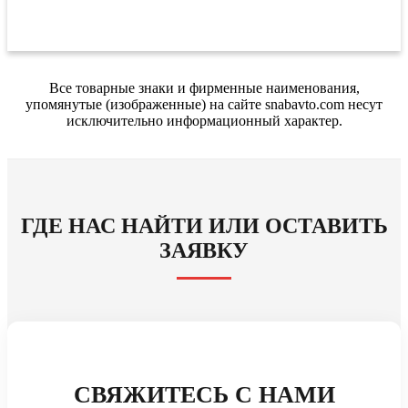
Все товарные знаки и фирменные наименования,
упомянутые (изображенные) на сайте snabavto.com несут
исключительно информационный характер.
ГДЕ НАС НАЙТИ ИЛИ ОСТАВИТЬ
ЗАЯВКУ
СВЯЖИТЕСЬ С НАМИ