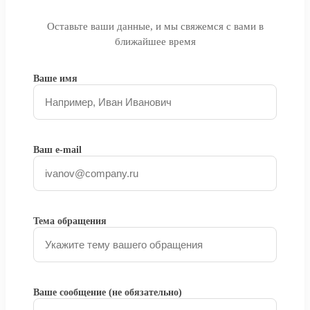
Оставьте ваши данные, и мы свяжемся с вами в
ближайшее время
Ваше имя
Ваш e-mail
Тема обращения
Ваше сообщение (не обязательно)