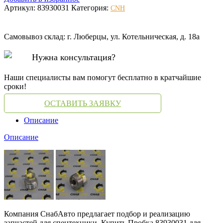
Артикул:
83930031
Категория:
CNH
Самовывоз склад: г. Люберцы, ул. Котельническая, д. 18а
Нужна консультация?
Наши специалисты вам помогут бесплатно в кратчайшие
сроки!
ОСТАВИТЬ ЗАЯВКУ
Описание
Описание
Компания СнабАвто предлагает подбор и реализацию
запчастей для спецтехники. Купить Пробка 83930031 для