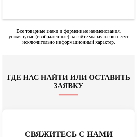
Все товарные знаки и фирменные наименования,
упомянутые (изображенные) на сайте snabavto.com несут
исключительно информационный характер.
ГДЕ НАС НАЙТИ ИЛИ ОСТАВИТЬ
ЗАЯВКУ
СВЯЖИТЕСЬ С НАМИ