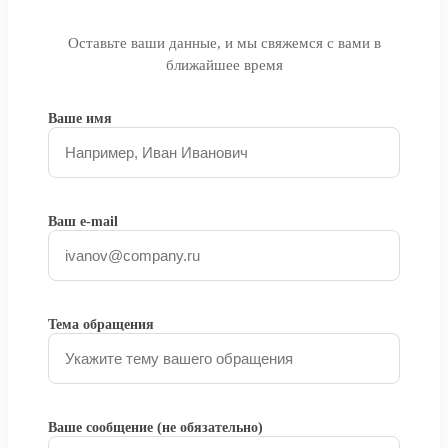
Оставьте ваши данные, и мы свяжемся с вами в
ближайшее время
Ваше имя
Ваш e-mail
Тема обращения
Ваше сообщение (не обязательно)