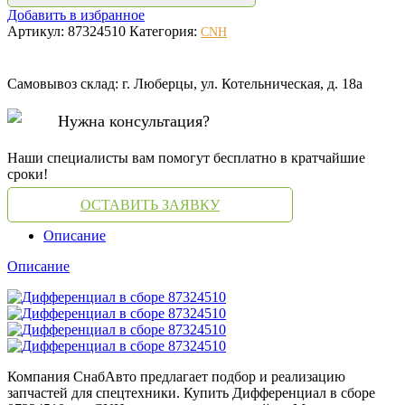
Добавить в избранное
Артикул:
87324510
Категория:
CNH
Самовывоз склад: г. Люберцы, ул. Котельническая, д. 18а
Нужна консультация?
Наши специалисты вам помогут бесплатно в кратчайшие
сроки!
ОСТАВИТЬ ЗАЯВКУ
Описание
Описание
Компания СнабАвто предлагает подбор и реализацию
запчастей для спецтехники. Купить Дифференциал в сборе