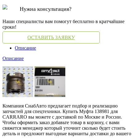
Нужна консультация?
Наши специалисты вам помогут бесплатно в кратчайшие
сроки!
ОСТАВИТЬ ЗАЯВКУ
Описание
Описание
Компания СнабАвто предлагает подбор и реализацию
запчастей для спецтехники. Купить Муфта 138981 для
CARRARO вы можете с доставкой по Москве и России.
Чтобы оформить заказ добавьте товар в корзину, с вами
свяжется менеджер который уточнит сколько будет стоить
деталь и предложит выгодные варианты доставки до вашего