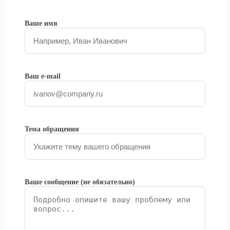
Ваше имя
Ваш e-mail
Тема обращения
Ваше сообщение (не обязательно)