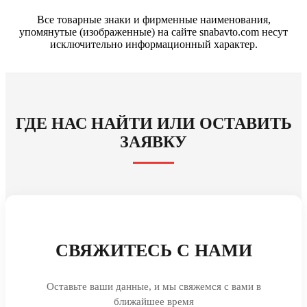
Все товарные знаки и фирменные наименования,
упомянутые (изображенные) на сайте snabavto.com несут
исключительно информационный характер.
ГДЕ НАС НАЙТИ ИЛИ ОСТАВИТЬ
ЗАЯВКУ
СВЯЖИТЕСЬ С НАМИ
Оставьте ваши данные, и мы свяжемся с вами в
ближайшее время