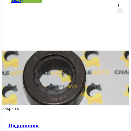
заказу
Закрыть
Подшипник