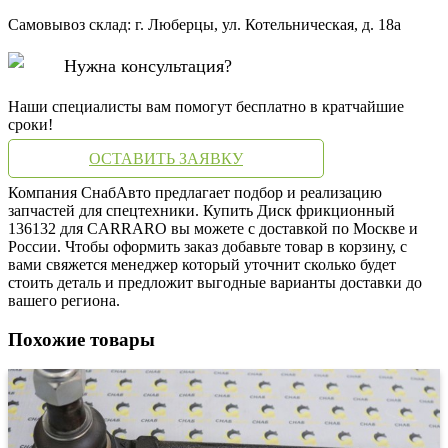
Самовывоз склад: г. Люберцы, ул. Котельническая, д. 18а
Нужна консультация?
Наши специалисты вам помогут бесплатно в кратчайшие
сроки!
ОСТАВИТЬ ЗАЯВКУ
Компания СнабАвто предлагает подбор и реализацию
запчастей для спецтехники. Купить Диск фрикционный
136132 для CARRARO вы можете с доставкой по Москве и
России. Чтобы оформить заказ добавьте товар в корзину, с
вами свяжется менеджер который уточнит сколько будет
стоить деталь и предложит выгодные варианты доставки до
вашего региона.
Похожие товары