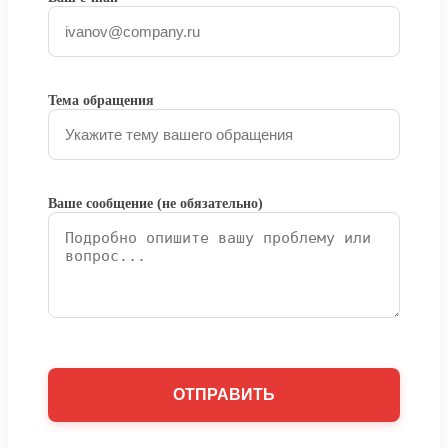
Тема обращения
Ваше сообщение (не обязательно)