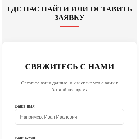
ГДЕ НАС НАЙТИ ИЛИ ОСТАВИТЬ
ЗАЯВКУ
СВЯЖИТЕСЬ С НАМИ
Оставьте ваши данные, и мы свяжемся с вами в
ближайшее время
Ваше имя
Ваш e-mail