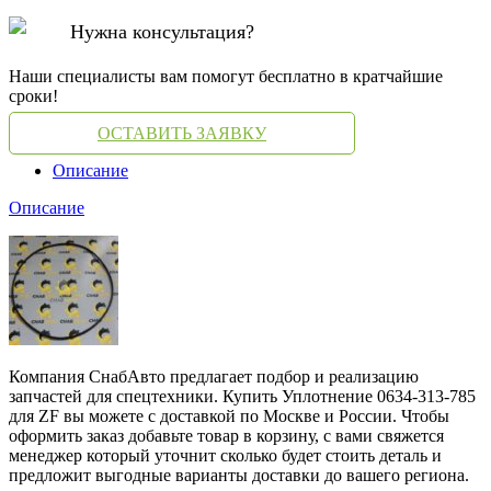
Нужна консультация?
Наши специалисты вам помогут бесплатно в кратчайшие
сроки!
ОСТАВИТЬ ЗАЯВКУ
Описание
Описание
Компания СнабАвто предлагает подбор и реализацию
запчастей для спецтехники. Купить Уплотнение 0634-313-785
для ZF вы можете с доставкой по Москве и России. Чтобы
оформить заказ добавьте товар в корзину, с вами свяжется
менеджер который уточнит сколько будет стоить деталь и
предложит выгодные варианты доставки до вашего региона.