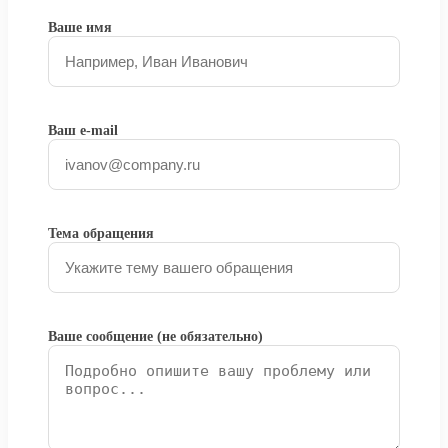
Ваше имя
Ваш e-mail
Тема обращения
Ваше сообщение (не обязательно)