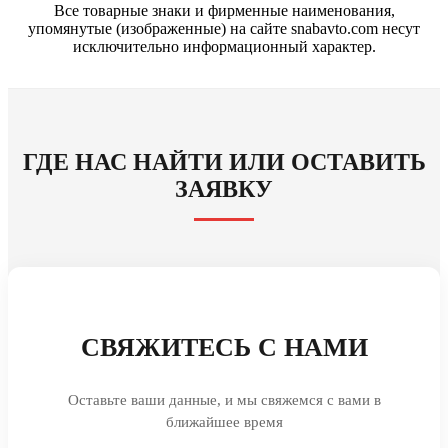
Все товарные знаки и фирменные наименования,
упомянутые (изображенные) на сайте snabavto.com несут
исключительно информационный характер.
ГДЕ НАС НАЙТИ ИЛИ ОСТАВИТЬ
ЗАЯВКУ
СВЯЖИТЕСЬ С НАМИ
Оставьте ваши данные, и мы свяжемся с вами в
ближайшее время