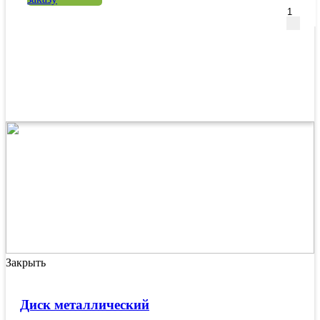
Закрыть
Диск металлический