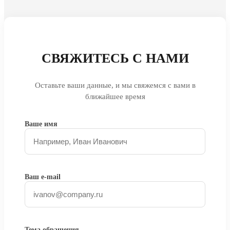
СВЯЖИТЕСЬ С НАМИ
Оставьте ваши данные, и мы свяжемся с вами в
ближайшее время
Ваше имя
Ваш e-mail
Тема обращения