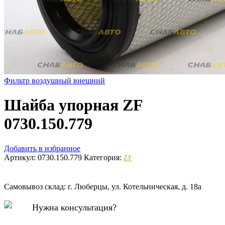
Фильтр воздушный внешний
Шайба упорная ZF
0730.150.779
Добавить в избранное
Артикул:
0730.150.779
Категория:
ZF
Самовывоз склад: г. Люберцы, ул. Котельническая, д. 18а
Нужна консультация?