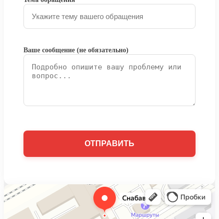
Ваше сообщение (не обязательно)