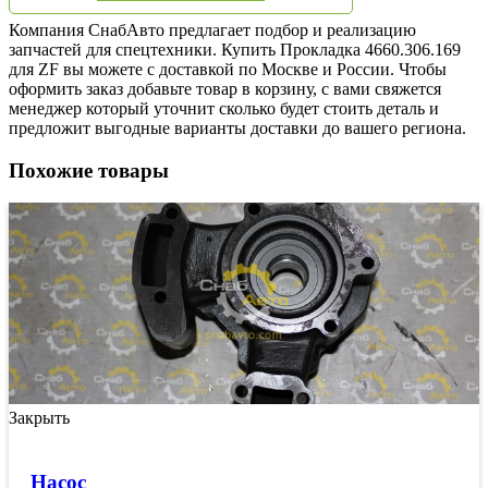
Компания СнабАвто предлагает подбор и реализацию
запчастей для спецтехники. Купить Прокладка 4660.306.169
для ZF вы можете с доставкой по Москве и России. Чтобы
оформить заказ добавьте товар в корзину, с вами свяжется
менеджер который уточнит сколько будет стоить деталь и
предложит выгодные варианты доставки до вашего региона.
Похожие товары
Закрыть
Насос