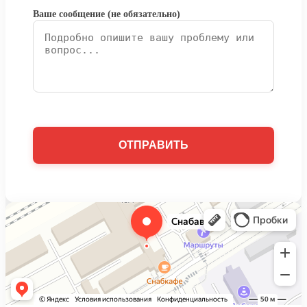
Ваше сообщение (не обязательно)