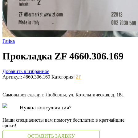
Гайка
Прокладка ZF 4660.306.169
Добавить в избранное
Артикул:
4660.306.169
Категория:
ZF
Самовывоз склад: г. Люберцы, ул. Котельническая, д. 18а
Нужна консультация?
Наши специалисты вам помогут бесплатно в кратчайшие
сроки!
ОСТАВИТЬ ЗАЯВКУ