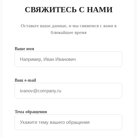
СВЯЖИТЕСЬ С НАМИ
Оставьте ваши данные, и мы свяжемся с вами в
ближайшее время
Ваше имя
Ваш e-mail
Тема обращения