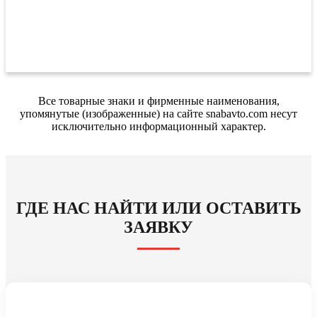
Все товарные знаки и фирменные наименования,
упомянутые (изображенные) на сайте snabavto.com несут
исключительно информационный характер.
ГДЕ НАС НАЙТИ ИЛИ ОСТАВИТЬ
ЗАЯВКУ