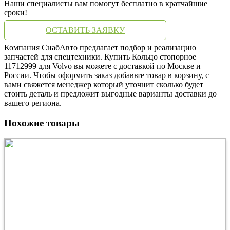
Наши специалисты вам помогут бесплатно в кратчайшие
сроки!
ОСТАВИТЬ ЗАЯВКУ
Компания СнабАвто предлагает подбор и реализацию
запчастей для спецтехники. Купить Кольцо стопорное
11712999 для Volvo вы можете с доставкой по Москве и
России. Чтобы оформить заказ добавьте товар в корзину, с
вами свяжется менеджер который уточнит сколько будет
стоить деталь и предложит выгодные варианты доставки до
вашего региона.
Похожие товары