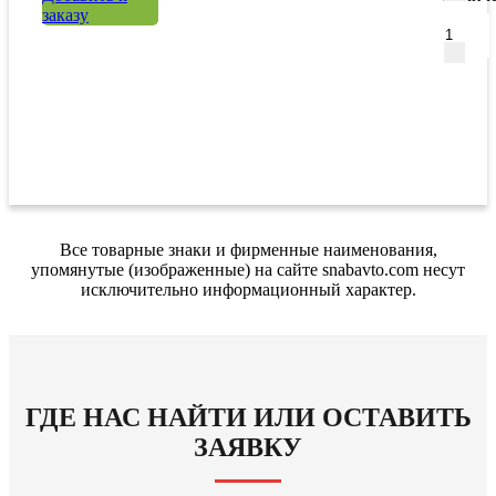
заказу
Все товарные знаки и фирменные наименования,
упомянутые (изображенные) на сайте snabavto.com несут
исключительно информационный характер.
ГДЕ НАС НАЙТИ ИЛИ ОСТАВИТЬ
ЗАЯВКУ