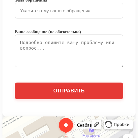
Тема обращения
Ваше сообщение (не обязательно)