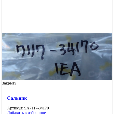
Закрыть
Сальник
Артикул: SA7117-34170
Добавить в избранное