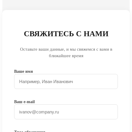
СВЯЖИТЕСЬ С НАМИ
Оставьте ваши данные, и мы свяжемся с вами в
ближайшее время
Ваше имя
Ваш e-mail