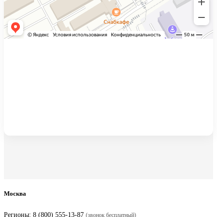
Москва
Регионы:
8 (800) 555-13-87
(звонок бесплатный)