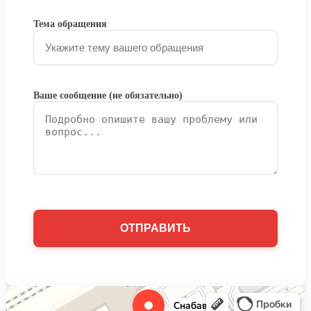
Тема обращения
Ваше сообщение (не обязательно)