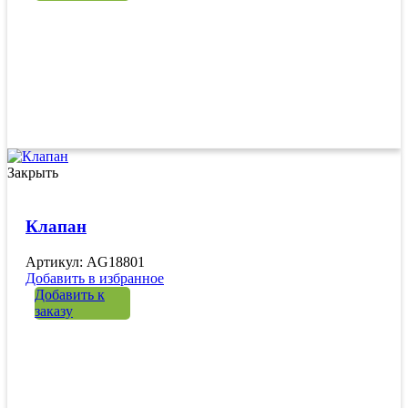
Закрыть
Клапан
Артикул: AG18801
Добавить в избранное
Добавить к
заказу