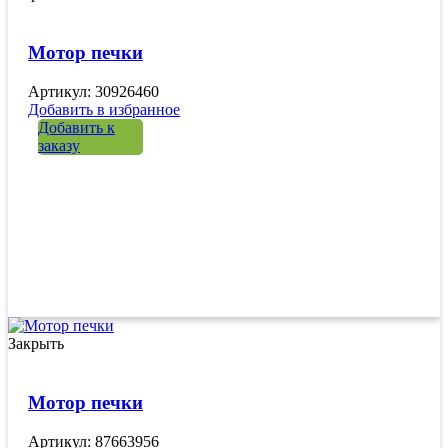
Мотор печки
Артикул: 30926460
Добавить в избранное
Добавить к
заказу
Закрыть
Мотор печки
Артикул: 87663956