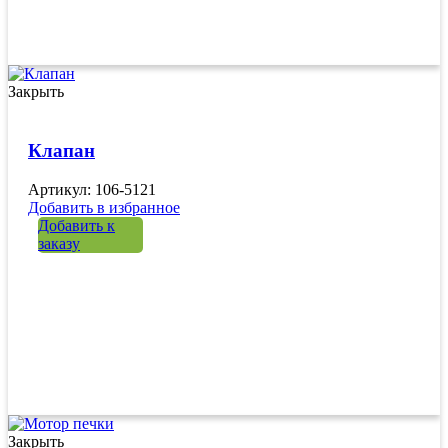
Закрыть
Клапан
Артикул: 106-5121
Добавить в избранное
Добавить к
заказу
Закрыть