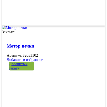
Закрыть
Мотор печки
Артикул: 82033102
Добавить в избранное
Добавить к
заказу