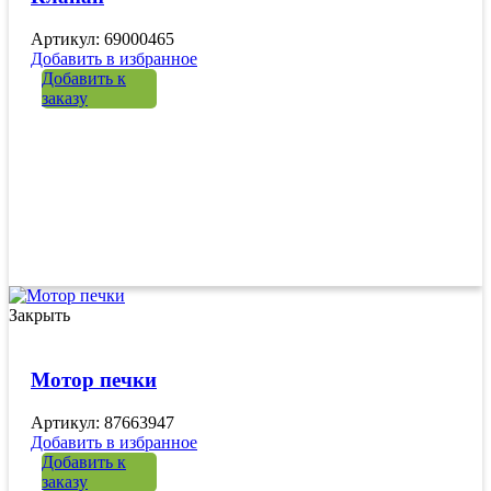
Артикул: 69000465
Добавить в избранное
Добавить к
заказу
Закрыть
Мотор печки
Артикул: 87663947
Добавить в избранное
Добавить к
заказу