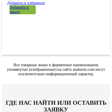
Добавить в избранное
Добавить к
заказу
Все товарные знаки и фирменные наименования,
упомянутые (изображенные) на сайте snabavto.com несут
исключительно информационный характер.
ГДЕ НАС НАЙТИ ИЛИ ОСТАВИТЬ
ЗАЯВКУ