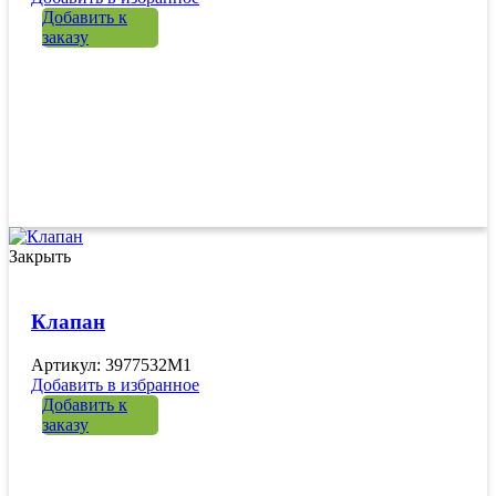
Добавить к
заказу
Закрыть
Клапан
Артикул: 3977532M1
Добавить в избранное
Добавить к
заказу