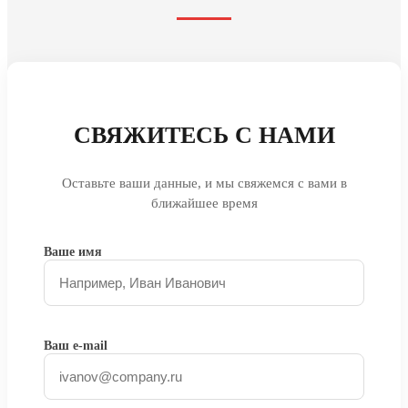
СВЯЖИТЕСЬ С НАМИ
Оставьте ваши данные, и мы свяжемся с вами в
ближайшее время
Ваше имя
Ваш e-mail