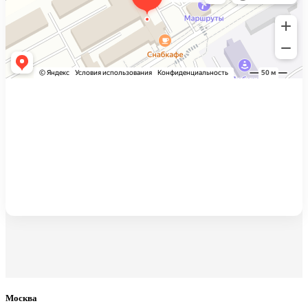
Москва