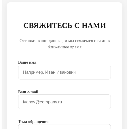
СВЯЖИТЕСЬ С НАМИ
Оставьте ваши данные, и мы свяжемся с вами в
ближайшее время
Ваше имя
Ваш e-mail
Тема обращения