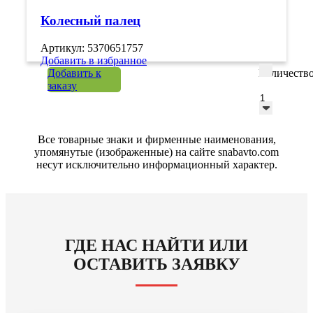
Колесный палец
Артикул: 5370651757
Добавить в избранное
Добавить к
Количеств
заказу
Все товарные знаки и фирменные наименования,
упомянутые (изображенные) на сайте snabavto.com
несут исключительно информационный характер.
ГДЕ НАС НАЙТИ ИЛИ
ОСТАВИТЬ ЗАЯВКУ