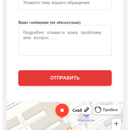
Ваше сообщение (не обязательно)