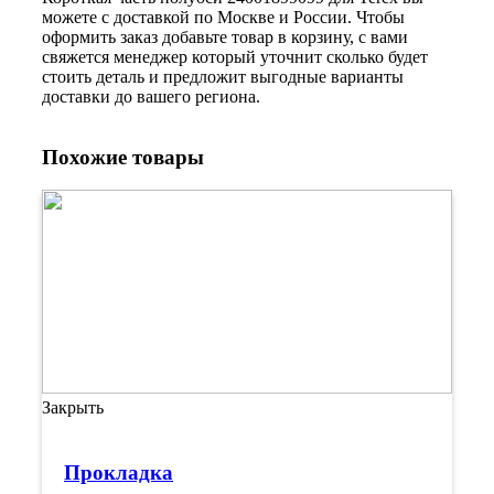
можете с доставкой по Москве и России. Чтобы
оформить заказ добавьте товар в корзину, с вами
свяжется менеджер который уточнит сколько будет
стоить деталь и предложит выгодные варианты
доставки до вашего региона.
Похожие товары
Закрыть
Прокладка