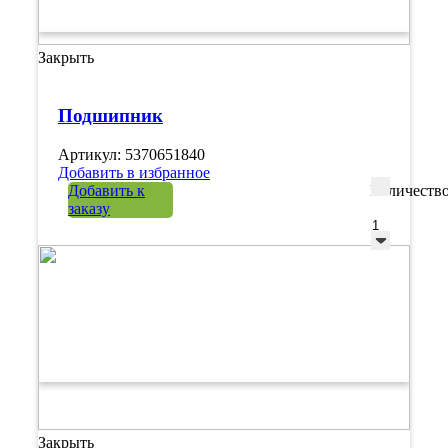
Закрыть
Подшипник
Артикул: 5370651840
Добавить в избранное
Добавить к
Количеств
заказу
Закрыть