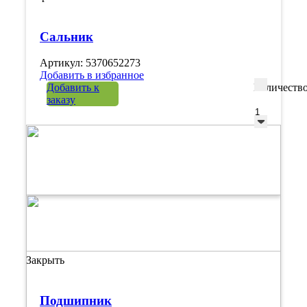
Сальник
Артикул: 5370652273
Добавить в избранное
Добавить к
Количеств
заказу
Закрыть
Подшипник