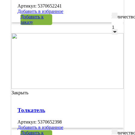
Артикул: 5370652241
Добавить в избранное
Добавить к
Количеств
заказу
Закрыть
Толкатель
Артикул: 5370652398
Добавить в избранное
Добавить к
Количеств