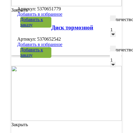
Артикул: 5370651779
Закрыть
Добавить в избранное
Добавить к
Количеств
заказу
Диск тормозной
Артикул: 5370652542
Добавить в избранное
Добавить к
Количеств
заказу
Закрыть