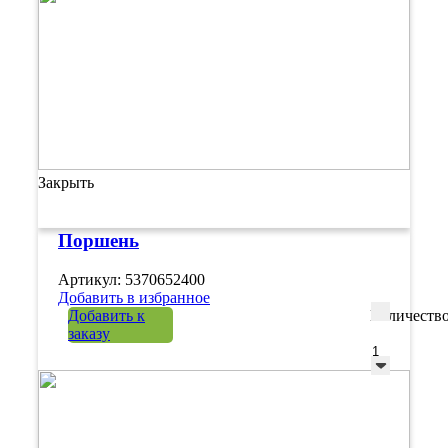
Закрыть
Поршень
Артикул: 5370652400
Добавить в избранное
Добавить к
Количеств
заказу