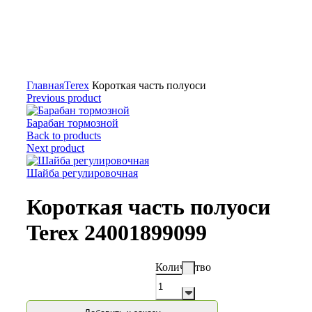
Нажмите для увеличения
Главная
Terex
Короткая часть полуоси
Previous product
Барабан тормозной
Back to products
Next product
Шайба регулировочная
Короткая часть полуоси
Terex 24001899099
Количество