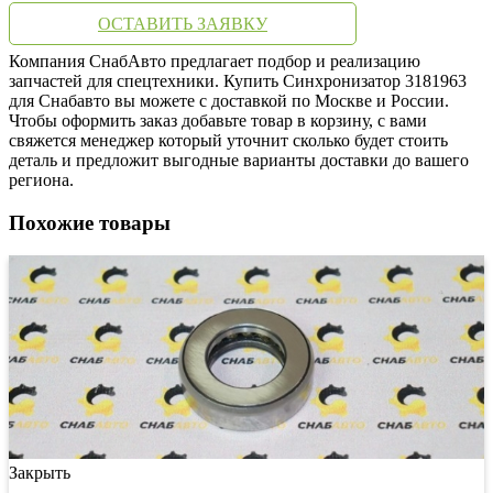
ОСТАВИТЬ ЗАЯВКУ
Компания СнабАвто предлагает подбор и реализацию
запчастей для спецтехники. Купить Синхронизатор 3181963
для Снабавто вы можете с доставкой по Москве и России.
Чтобы оформить заказ добавьте товар в корзину, с вами
свяжется менеджер который уточнит сколько будет стоить
деталь и предложит выгодные варианты доставки до вашего
региона.
Похожие товары
Закрыть