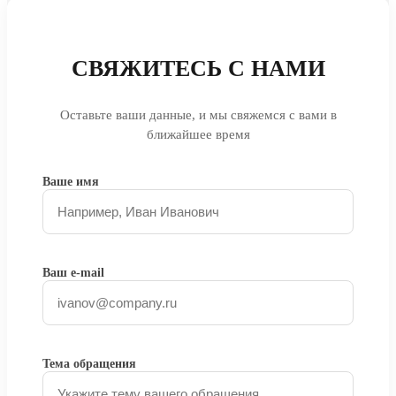
СВЯЖИТЕСЬ С НАМИ
Оставьте ваши данные, и мы свяжемся с вами в
ближайшее время
Ваше имя
Ваш e-mail
Тема обращения