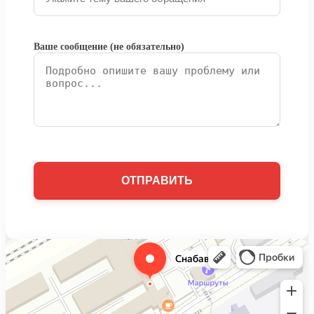
Ваше сообщение (не обязательно)