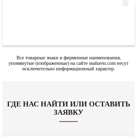
Все товарные знаки и фирменные наименования,
упомянутые (изображенные) на сайте snabavto.com несут
исключительно информационный характер.
ГДЕ НАС НАЙТИ ИЛИ ОСТАВИТЬ
ЗАЯВКУ