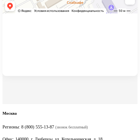
Москва
Регионы:
8 (800) 555-13-87
(звонок бесплатный)
Офис: 140000, г. Люберцы, ул. Котельническая, д. 18,