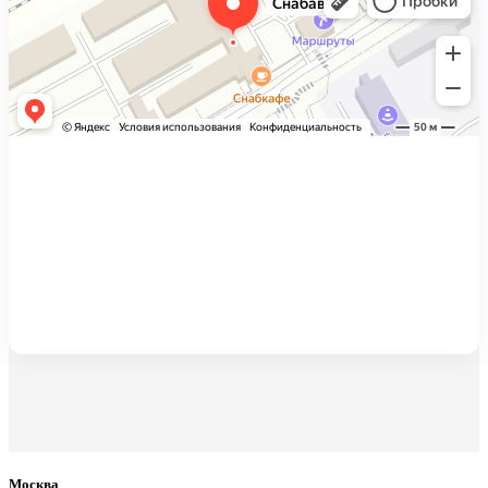
Москва