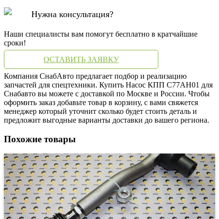
Нужна консультация?
Наши специалисты вам помогут бесплатно в кратчайшие
сроки!
ОСТАВИТЬ ЗАЯВКУ
Компания СнабАвто предлагает подбор и реализацию
запчастей для спецтехники. Купить Насос КПП C77AH01 для
Снабавто вы можете с доставкой по Москве и России. Чтобы
оформить заказ добавьте товар в корзину, с вами свяжется
менеджер который уточнит сколько будет стоить деталь и
предложит выгодные варианты доставки до вашего региона.
Похожие товары