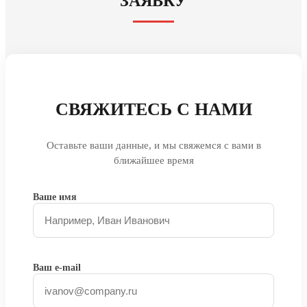
ЗАЯВКУ
СВЯЖИТЕСЬ С НАМИ
Оставьте ваши данные, и мы свяжемся с вами в
ближайшее время
Ваше имя
Ваш e-mail