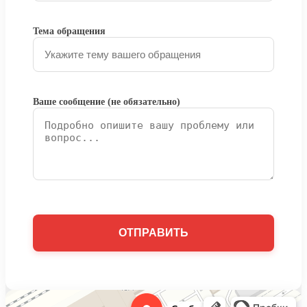
Тема обращения
Ваше сообщение (не обязательно)