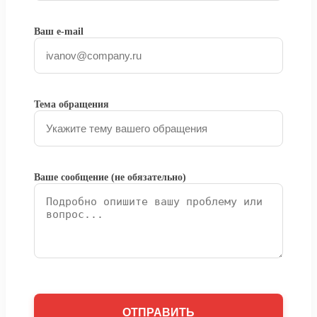
Ваш e-mail
Тема обращения
Ваше сообщение (не обязательно)