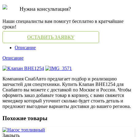
Нужна консультация?
Наши специалисты вам помогут бесплатно в кратчайшие
сроки!
ОСТАВИТЬ ЗАЯВКУ
Описание
Описание
Компания СнабАвто предлагает подбор и реализацию
запчастей для спецтехники. Купить Клапан BHE1254 для
Снабавто вы можете с доставкой по Москве и России. Чтобы
оформить заказ добавьте товар в корзину, с вами свяжется
менеджер который уточнит сколько будет стоить деталь и
предложит выгодные варианты доставки до вашего региона.
Похожие товары
Закрыть