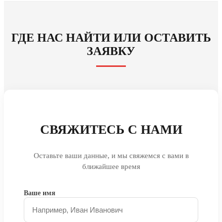
ГДЕ НАС НАЙТИ ИЛИ ОСТАВИТЬ
ЗАЯВКУ
СВЯЖИТЕСЬ С НАМИ
Оставьте ваши данные, и мы свяжемся с вами в
ближайшее время
Ваше имя