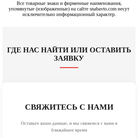
Все товарные знаки и фирменные наименования,
упомянутые (изображенные) на сайте snabavto.com несут
исключительно информационный характер.
ГДЕ НАС НАЙТИ ИЛИ ОСТАВИТЬ
ЗАЯВКУ
СВЯЖИТЕСЬ С НАМИ
Оставьте ваши данные, и мы свяжемся с вами в
ближайшее время