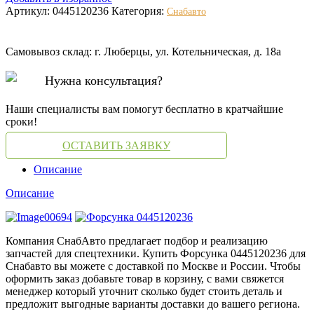
Артикул:
0445120236
Категория:
Снабавто
Самовывоз склад: г. Люберцы, ул. Котельническая, д. 18а
Нужна консультация?
Наши специалисты вам помогут бесплатно в кратчайшие
сроки!
ОСТАВИТЬ ЗАЯВКУ
Описание
Описание
Компания СнабАвто предлагает подбор и реализацию
запчастей для спецтехники. Купить Форсунка 0445120236 для
Снабавто вы можете с доставкой по Москве и России. Чтобы
оформить заказ добавьте товар в корзину, с вами свяжется
менеджер который уточнит сколько будет стоить деталь и
предложит выгодные варианты доставки до вашего региона.