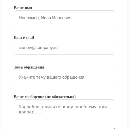
Ваше имя
Ваш e-mail
Тема обращения
Ваше сообщение (не обязательно)