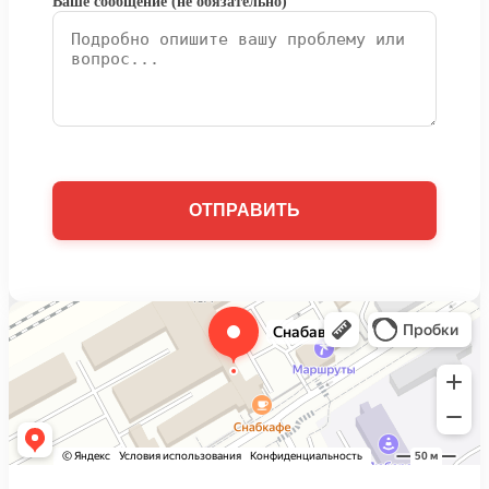
Ваше сообщение (не обязательно)