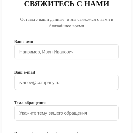
СВЯЖИТЕСЬ С НАМИ
Оставьте ваши данные, и мы свяжемся с вами в
ближайшее время
Ваше имя
Ваш e-mail
Тема обращения