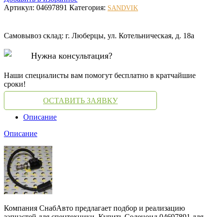
Артикул:
04697891
Категория:
SANDVIK
Самовывоз склад: г. Люберцы, ул. Котельническая, д. 18а
Нужна консультация?
Наши специалисты вам помогут бесплатно в кратчайшие
сроки!
ОСТАВИТЬ ЗАЯВКУ
Описание
Описание
Компания СнабАвто предлагает подбор и реализацию
запчастей для спецтехники. Купить Соленоид 04697891 для