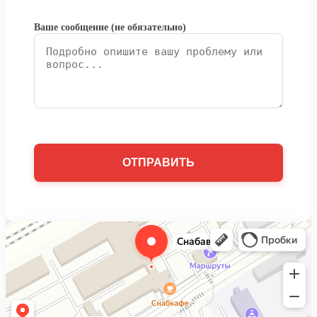
Ваше сообщение (не обязательно)