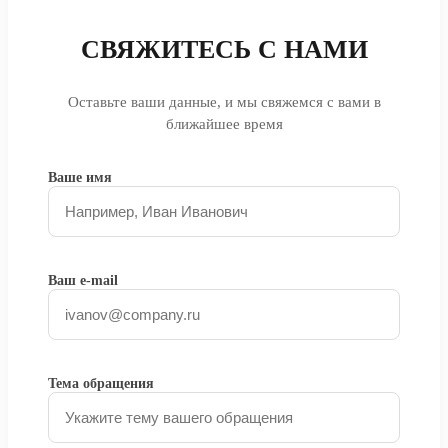
СВЯЖИТЕСЬ С НАМИ
Оставьте ваши данные, и мы свяжемся с вами в
ближайшее время
Ваше имя
Ваш e-mail
Тема обращения