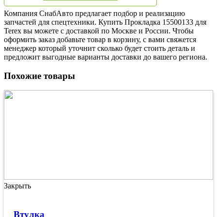
Компания СнабАвто предлагает подбор и реализацию
запчастей для спецтехники. Купить Прокладка 15500133 для
Terex вы можете с доставкой по Москве и России. Чтобы
оформить заказ добавьте товар в корзину, с вами свяжется
менеджер который уточнит сколько будет стоить деталь и
предложит выгодные варианты доставки до вашего региона.
Похожие товары
Закрыть
Втулка