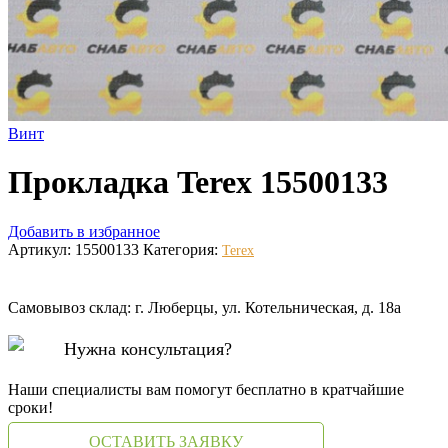
Винт
Прокладка Terex 15500133
Добавить в избранное
Артикул:
15500133
Категория:
Terex
Самовывоз склад: г. Люберцы, ул. Котельническая, д. 18а
Нужна консультация?
Наши специалисты вам помогут бесплатно в кратчайшие
сроки!
ОСТАВИТЬ ЗАЯВКУ