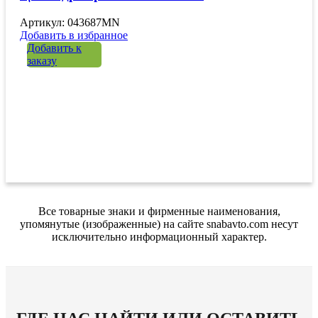
Артикул: 043687MN
Добавить в избранное
Добавить к
заказу
Все товарные знаки и фирменные наименования,
упомянутые (изображенные) на сайте snabavto.com несут
исключительно информационный характер.