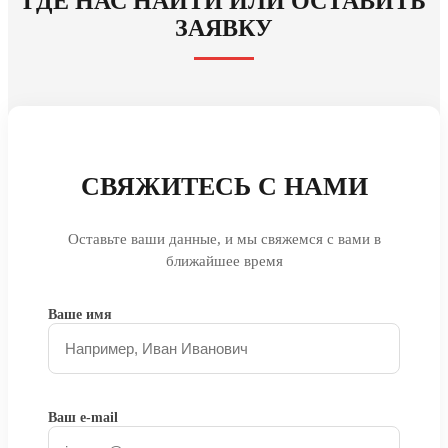
ГДЕ НАС НАЙТИ ИЛИ ОСТАВИТЬ
ЗАЯВКУ
СВЯЖИТЕСЬ С НАМИ
Оставьте ваши данные, и мы свяжемся с вами в
ближайшее время
Ваше имя
Ваш e-mail