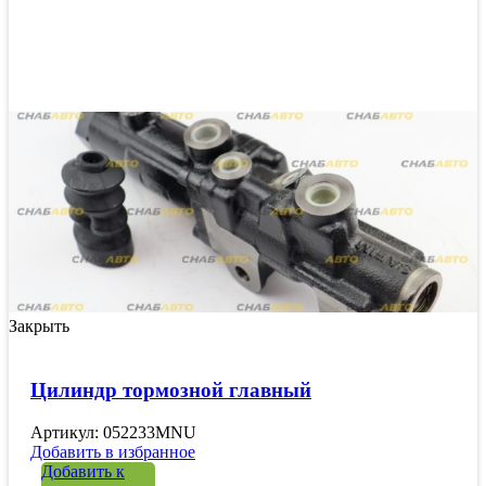
Закрыть
Цилиндр тормозной главный
Артикул: 052233MNU
Добавить в избранное
Добавить к