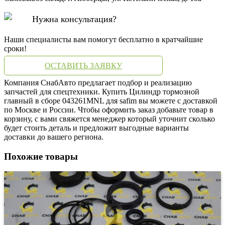
Нужна консультация?
Наши специалисты вам помогут бесплатно в кратчайшие
сроки!
ОСТАВИТЬ ЗАЯВКУ
Компания СнабАвто предлагает подбор и реализацию
запчастей для спецтехники. Купить Цилиндр тормозной
главный в сборе 043261MNL для safim вы можете с доставкой
по Москве и России. Чтобы оформить заказ добавьте товар в
корзину, с вами свяжется менеджер который уточнит сколько
будет стоить деталь и предложит выгодные варианты
доставки до вашего региона.
Похожие товары