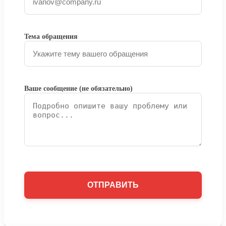
Тема обращения
Ваше сообщение (не обязательно)