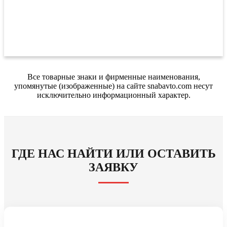
Все товарные знаки и фирменные наименования,
упомянутые (изображенные) на сайте snabavto.com несут
исключительно информационный характер.
ГДЕ НАС НАЙТИ ИЛИ ОСТАВИТЬ
ЗАЯВКУ