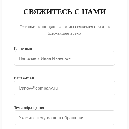
СВЯЖИТЕСЬ С НАМИ
Оставьте ваши данные, и мы свяжемся с вами в
ближайшее время
Ваше имя
Ваш e-mail
Тема обращения