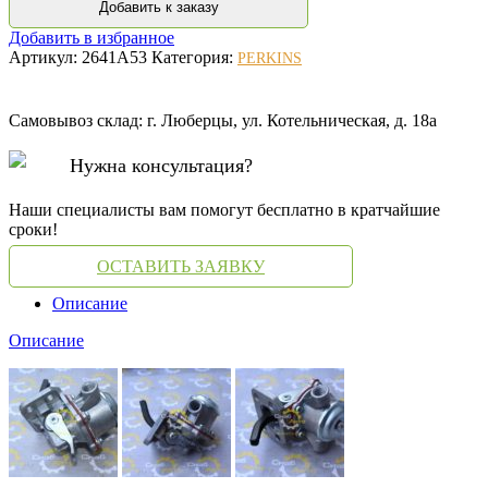
Добавить к заказу
Добавить в избранное
Артикул:
2641A53
Категория:
PERKINS
Самовывоз склад: г. Люберцы, ул. Котельническая, д. 18а
Нужна консультация?
Наши специалисты вам помогут бесплатно в кратчайшие
сроки!
ОСТАВИТЬ ЗАЯВКУ
Описание
Описание