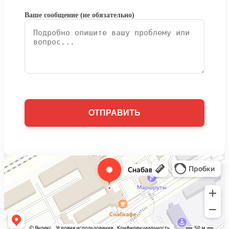
Ваше сообщение (не обязательно)