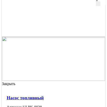
Закрыть
Насос топливный