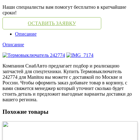
Наши специалисты вам помогут бесплатно в кратчайшие
сроки!
ОСТАВИТЬ ЗАЯВКУ
Описание
Описание
Компания СнабАвто предлагает подбор и реализацию
запчастей для спецтехники. Купить Термовыключатель
242774 для Manitou вы можете с доставкой по Москве и
России. Чтобы оформить заказ добавьте товар в корзину, с
вами свяжется менеджер который уточнит сколько будет
стоить деталь и предложит выгодные варианты доставки до
вашего региона.
Похожие товары