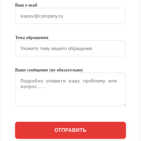
Ваш e-mail
Тема обращения
Ваше сообщение (не обязательно)