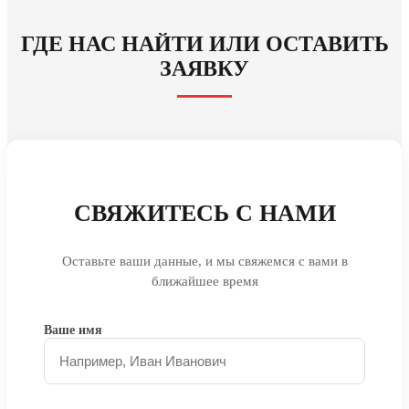
ГДЕ НАС НАЙТИ ИЛИ ОСТАВИТЬ
ЗАЯВКУ
СВЯЖИТЕСЬ С НАМИ
Оставьте ваши данные, и мы свяжемся с вами в
ближайшее время
Ваше имя