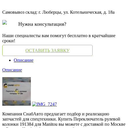
Самовывоз склад: г. Люберцы, ул. Котельническая, д. 18а
Нужна консультация?
Наши специалисты вам помогут бесплатно в кратчайшие
сроки!
ОСТАВИТЬ ЗАЯВКУ
Описание
Описание
Компания СнабАвто предлагает подбор и реализацию
запчастей для спецтехники. Купить Переключатель рулевой
колонки 191384 для Manitou вы можете с доставкой по Москве