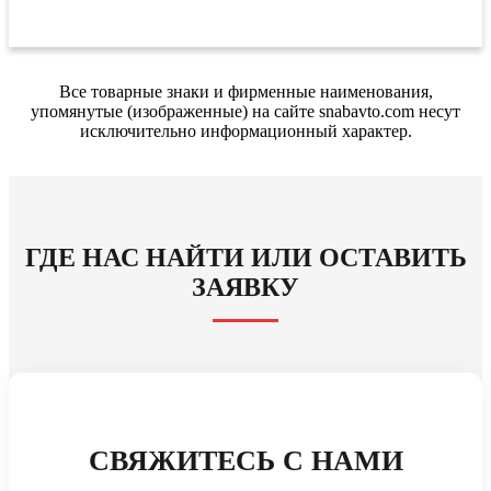
Все товарные знаки и фирменные наименования,
упомянутые (изображенные) на сайте snabavto.com несут
исключительно информационный характер.
ГДЕ НАС НАЙТИ ИЛИ ОСТАВИТЬ
ЗАЯВКУ
СВЯЖИТЕСЬ С НАМИ