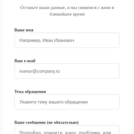
Оставьте ваши данные, и мы свяжемся с вами в
ближайшее время
Ваше имя
Ваш e-mail
Тема обращения
Ваше сообщение (не обязательно)