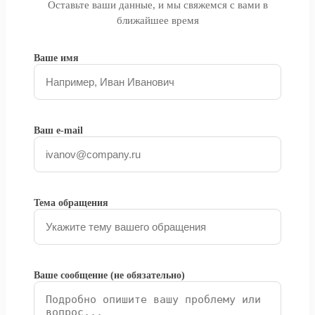
Оставьте ваши данные, и мы свяжемся с вами в
ближайшее время
Ваше имя
Ваш e-mail
Тема обращения
Ваше сообщение (не обязательно)