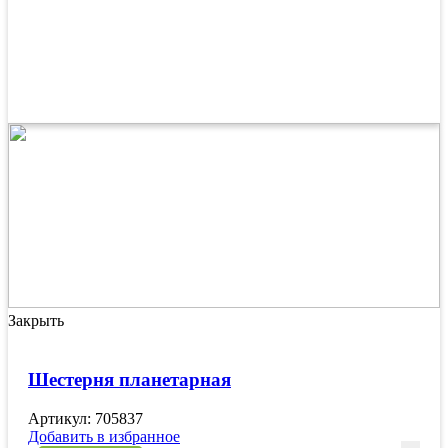
Закрыть
Шестерня планетарная
Артикул: 705837
Добавить в избранное