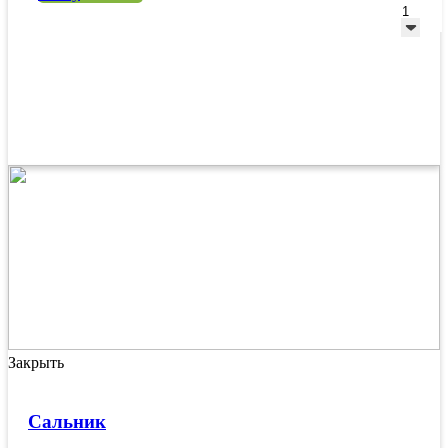
Закрыть
Сальник