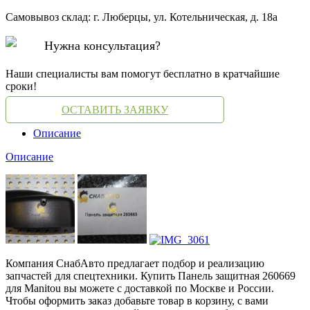
Самовывоз склад: г. Люберцы, ул. Котельническая, д. 18а
Нужна консультация?
Наши специалисты вам помогут бесплатно в кратчайшие
сроки!
ОСТАВИТЬ ЗАЯВКУ
Описание
Описание
Компания СнабАвто предлагает подбор и реализацию
запчастей для спецтехники. Купить Панель защитная 260669
для Manitou вы можете с доставкой по Москве и России.
Чтобы оформить заказ добавьте товар в корзину, с вами