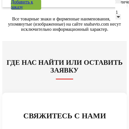
Добавить к
Количе
заказу
Все товарные знаки и фирменные наименования,
упомянутые (изображенные) на сайте snabavto.com несут
исключительно информационный характер.
ГДЕ НАС НАЙТИ ИЛИ ОСТАВИТЬ
ЗАЯВКУ
СВЯЖИТЕСЬ С НАМИ