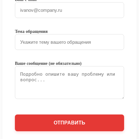
Тема обращения
Ваше сообщение (не обязательно)