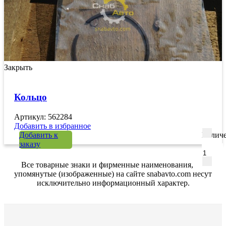
Закрыть
Кольцо
Артикул: 562284
Добавить в избранное
Добавить к
Количе
заказу
Все товарные знаки и фирменные наименования,
упомянутые (изображенные) на сайте snabavto.com несут
исключительно информационный характер.