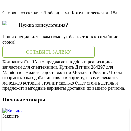
Самовывоз склад: г. Люберцы, ул. Котельническая, д. 18а
Нужна консультация?
Наши специалисты вам помогут бесплатно в кратчайшие
сроки!
ОСТАВИТЬ ЗАЯВКУ
Компания СнабАвто предлагает подбор и реализацию
запчастей для спецтехники. Купить Датчик 264297 для
Manitou вы можете с доставкой по Москве и России. Чтобы
оформить заказ добавьте товар в корзину, с вами свяжется
менеджер который уточнит сколько будет стоить деталь и
предложит выгодные варианты доставки до вашего региона.
Похожие товары
Закрыть