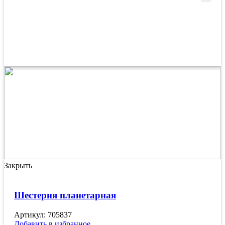
Закрыть
Шестерня планетарная
Артикул: 705837
Добавить в избранное