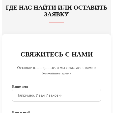
ГДЕ НАС НАЙТИ ИЛИ ОСТАВИТЬ
ЗАЯВКУ
СВЯЖИТЕСЬ С НАМИ
Оставьте ваши данные, и мы свяжемся с вами в
ближайшее время
Ваше имя
Ваш e-mail