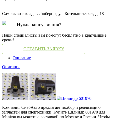
Самовывоз склад: г. Люберцы, ул. Котельническая, д. 18а
Нужна консультация?
Наши специалисты вам помогут бесплатно в кратчайшие
сроки!
ОСТАВИТЬ ЗАЯВКУ
Описание
Описание
Компания СнабАвто предлагает подбор и реализацию
запчастей для спецтехники. Купить Цилиндр 601970 для
Manitou вы можете с доставкой по Москве и России. Чтобы