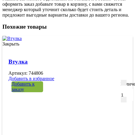
оформить заказ добавьте товар в корзину, с вами свяжется
менеджер который уточнит сколько будет стоить деталь и
предложит выгодные варианты доставки до вашего региона.
Похожие товары
Закрыть
Втулка
Артикул: 744806
Добавить в избранное
Добавить к
Количе
заказу