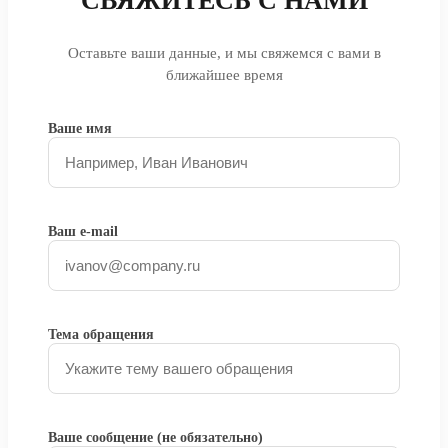
СВЯЖИТЕСЬ С НАМИ
Оставьте ваши данные, и мы свяжемся с вами в
ближайшее время
Ваше имя
Ваш e-mail
Тема обращения
Ваше сообщение (не обязательно)