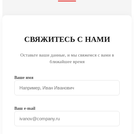
СВЯЖИТЕСЬ С НАМИ
Оставьте ваши данные, и мы свяжемся с вами в
ближайшее время
Ваше имя
Ваш e-mail