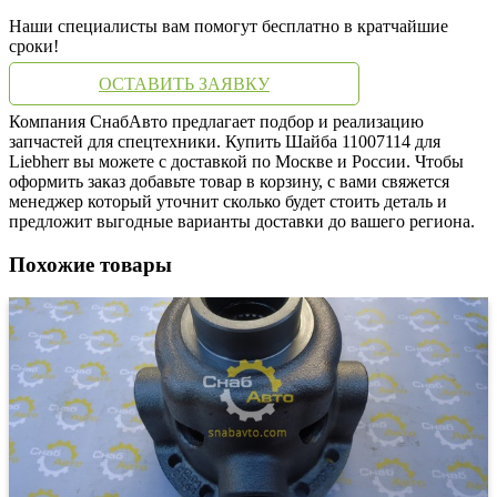
Наши специалисты вам помогут бесплатно в кратчайшие
сроки!
ОСТАВИТЬ ЗАЯВКУ
Компания СнабАвто предлагает подбор и реализацию
запчастей для спецтехники. Купить Шайба 11007114 для
Liebherr вы можете с доставкой по Москве и России. Чтобы
оформить заказ добавьте товар в корзину, с вами свяжется
менеджер который уточнит сколько будет стоить деталь и
предложит выгодные варианты доставки до вашего региона.
Похожие товары