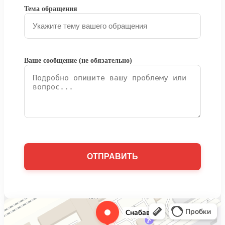
Тема обращения
Ваше сообщение (не обязательно)