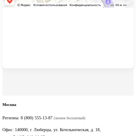
Москва
Регионы:
8 (800) 555-13-87
(звонок бесплатный)
Офис: 140000, г. Люберцы, ул. Котельническая, д. 18,