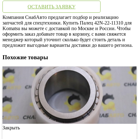
ОСТАВИТЬ ЗАЯВКУ
Компания СнабАвто предлагает подбор и реализацию
запчастей для спецтехники. Купить Палец 42N-22-11310 для
Komatsu вы можете с доставкой по Москве и России. Чтобы
оформить заказ добавьте товар в корзину, с вами свяжется
менеджер который уточнит сколько будет стоить деталь и
предложит выгодные варианты доставки до вашего региона.
Похожие товары
Закрыть