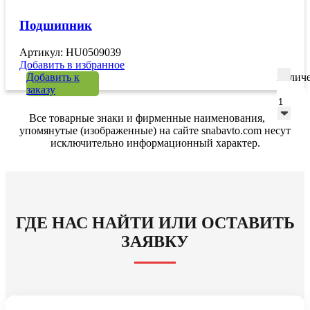
Подшипник
Артикул: HU0509039
Добавить в избранное
Добавить к
Количе
заказу
Все товарные знаки и фирменные наименования,
упомянутые (изображенные) на сайте snabavto.com несут
исключительно информационный характер.
ГДЕ НАС НАЙТИ ИЛИ ОСТАВИТЬ
ЗАЯВКУ