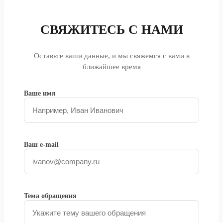
СВЯЖИТЕСЬ С НАМИ
Оставьте ваши данные, и мы свяжемся с вами в
ближайшее время
Ваше имя
Ваш e-mail
Тема обращения