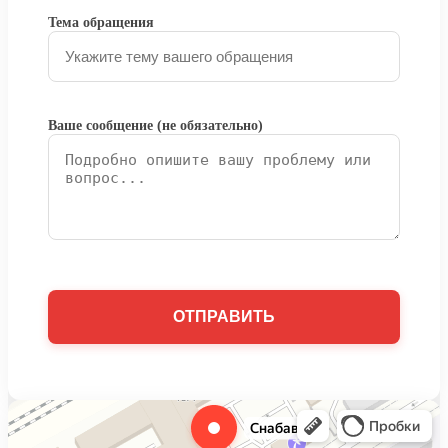
Тема обращения
Ваше сообщение (не обязательно)