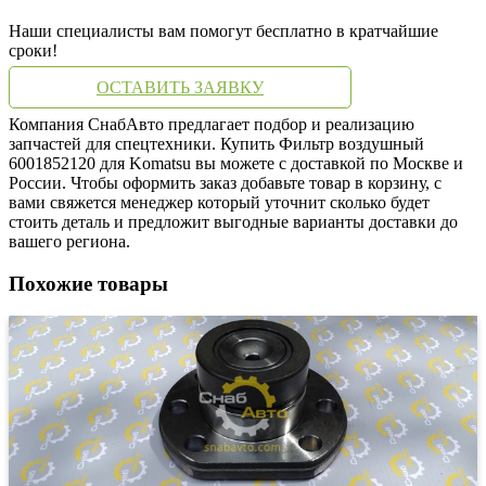
Наши специалисты вам помогут бесплатно в кратчайшие
сроки!
ОСТАВИТЬ ЗАЯВКУ
Компания СнабАвто предлагает подбор и реализацию
запчастей для спецтехники. Купить Фильтр воздушный
6001852120 для Komatsu вы можете с доставкой по Москве и
России. Чтобы оформить заказ добавьте товар в корзину, с
вами свяжется менеджер который уточнит сколько будет
стоить деталь и предложит выгодные варианты доставки до
вашего региона.
Похожие товары