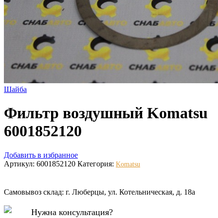
Шайба
Фильтр воздушный Komatsu
6001852120
Добавить в избранное
Артикул:
6001852120
Категория:
Komatsu
Самовывоз склад: г. Люберцы, ул. Котельническая, д. 18а
Нужна консультация?