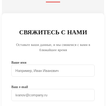
СВЯЖИТЕСЬ С НАМИ
Оставьте ваши данные, и мы свяжемся с вами в
ближайшее время
Ваше имя
Ваш e-mail