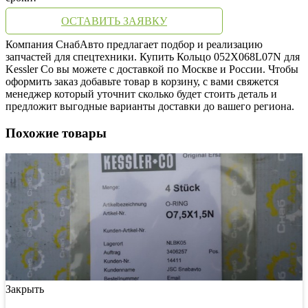
ОСТАВИТЬ ЗАЯВКУ
Компания СнабАвто предлагает подбор и реализацию
запчастей для спецтехники. Купить Кольцо 052X068L07N для
Kessler Co вы можете с доставкой по Москве и России. Чтобы
оформить заказ добавьте товар в корзину, с вами свяжется
менеджер который уточнит сколько будет стоить деталь и
предложит выгодные варианты доставки до вашего региона.
Похожие товары
Закрыть