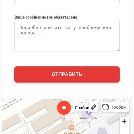
Ваше сообщение (не обязательно)