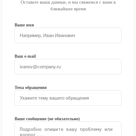
Оставьте ваши данные, и мы свяжемся с вами в
ближайшее время
Ваше имя
Ваш e-mail
Тема обращения
Ваше сообщение (не обязательно)