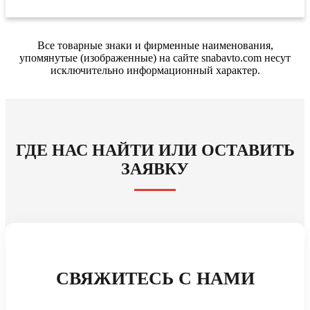
Все товарные знаки и фирменные наименования,
упомянутые (изображенные) на сайте snabavto.com несут
исключительно информационный характер.
ГДЕ НАС НАЙТИ ИЛИ ОСТАВИТЬ
ЗАЯВКУ
СВЯЖИТЕСЬ С НАМИ