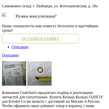
Самовывоз склад: г. Люберцы, ул. Котельническая, д. 18а
Нужна консультация?
Наши специалисты вам помогут бесплатно в кратчайшие
сроки!
ОСТАВИТЬ ЗАЯВКУ
Описание
Описание
Компания СнабАвто предлагает подбор и реализацию
запчастей для спецтехники. Купить Кольцо Кольцо O20X3V
для Kessler Co вы можете с доставкой по Москве и России.
Чтобы оформить заказ добавьте товар в корзину, с вами