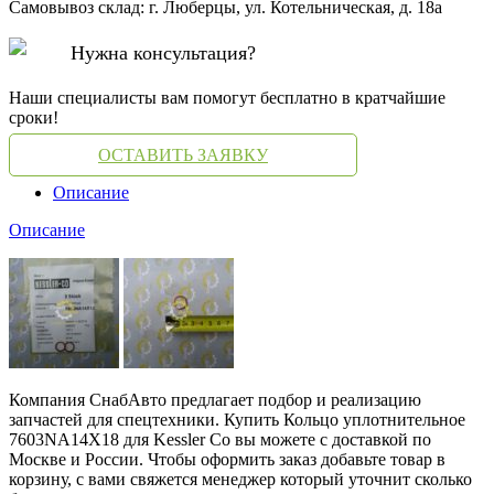
Самовывоз склад: г. Люберцы, ул. Котельническая, д. 18а
Нужна консультация?
Наши специалисты вам помогут бесплатно в кратчайшие
сроки!
ОСТАВИТЬ ЗАЯВКУ
Описание
Описание
Компания СнабАвто предлагает подбор и реализацию
запчастей для спецтехники. Купить Кольцо уплотнительное
7603NA14X18 для Kessler Co вы можете с доставкой по
Москве и России. Чтобы оформить заказ добавьте товар в
корзину, с вами свяжется менеджер который уточнит сколько