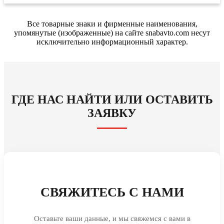
Все товарные знаки и фирменные наименования,
упомянутые (изображенные) на сайте snabavto.com несут
исключительно информационный характер.
ГДЕ НАС НАЙТИ ИЛИ ОСТАВИТЬ
ЗАЯВКУ
СВЯЖИТЕСЬ С НАМИ
Оставьте ваши данные, и мы свяжемся с вами в