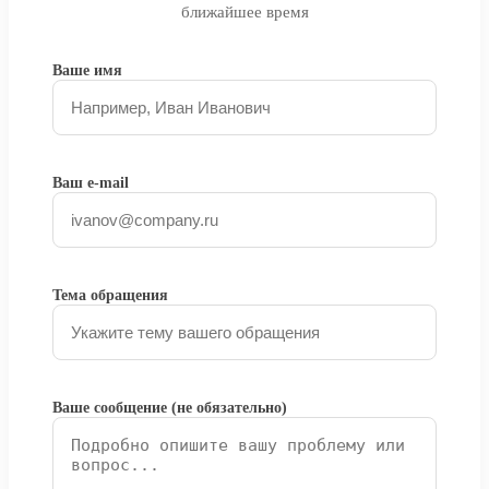
ближайшее время
Ваше имя
Ваш e-mail
Тема обращения
Ваше сообщение (не обязательно)