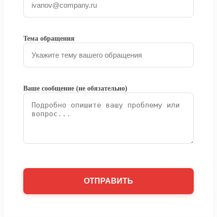
Тема обращения
Ваше сообщение (не обязательно)