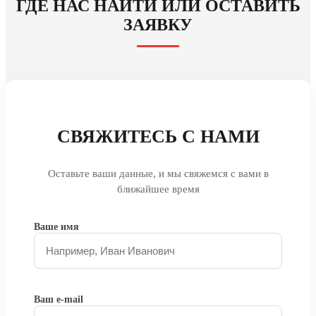
ГДЕ НАС НАЙТИ ИЛИ ОСТАВИТЬ
ЗАЯВКУ
СВЯЖИТЕСЬ С НАМИ
Оставьте ваши данные, и мы свяжемся с вами в
ближайшее время
Ваше имя
Ваш e-mail