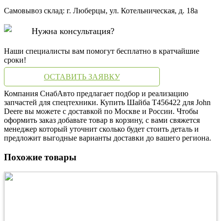
Самовывоз склад: г. Люберцы, ул. Котельническая, д. 18а
Нужна консультация?
Наши специалисты вам помогут бесплатно в кратчайшие
сроки!
ОСТАВИТЬ ЗАЯВКУ
Компания СнабАвто предлагает подбор и реализацию
запчастей для спецтехники. Купить Шайба T456422 для John
Deere вы можете с доставкой по Москве и России. Чтобы
оформить заказ добавьте товар в корзину, с вами свяжется
менеджер который уточнит сколько будет стоить деталь и
предложит выгодные варианты доставки до вашего региона.
Похожие товары