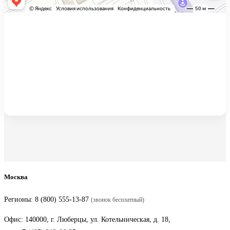
Москва
Регионы:
8 (800) 555-13-87
(звонок бесплатный)
Офис: 140000, г. Люберцы, ул. Котельническая, д. 18,