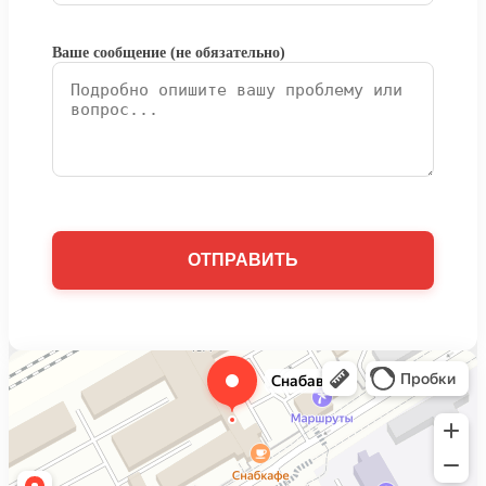
Ваше сообщение (не обязательно)