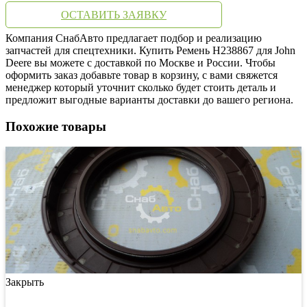
ОСТАВИТЬ ЗАЯВКУ
Компания СнабАвто предлагает подбор и реализацию
запчастей для спецтехники. Купить Ремень H238867 для John
Deere вы можете с доставкой по Москве и России. Чтобы
оформить заказ добавьте товар в корзину, с вами свяжется
менеджер который уточнит сколько будет стоить деталь и
предложит выгодные варианты доставки до вашего региона.
Похожие товары
Закрыть