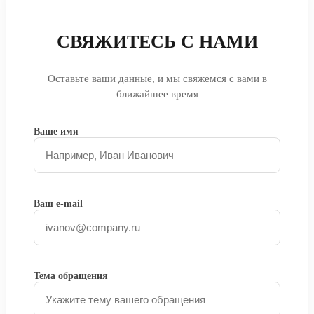
СВЯЖИТЕСЬ С НАМИ
Оставьте ваши данные, и мы свяжемся с вами в
ближайшее время
Ваше имя
Ваш e-mail
Тема обращения