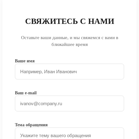
СВЯЖИТЕСЬ С НАМИ
Оставьте ваши данные, и мы свяжемся с вами в
ближайшее время
Ваше имя
Ваш e-mail
Тема обращения