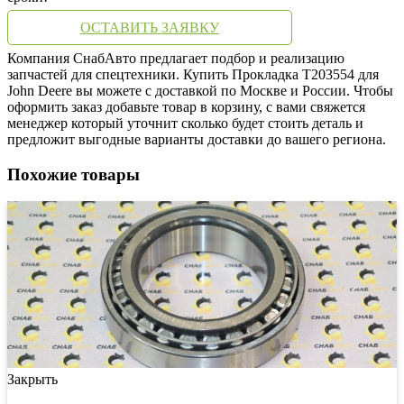
ОСТАВИТЬ ЗАЯВКУ
Компания СнабАвто предлагает подбор и реализацию
запчастей для спецтехники. Купить Прокладка T203554 для
John Deere вы можете с доставкой по Москве и России. Чтобы
оформить заказ добавьте товар в корзину, с вами свяжется
менеджер который уточнит сколько будет стоить деталь и
предложит выгодные варианты доставки до вашего региона.
Похожие товары
Закрыть