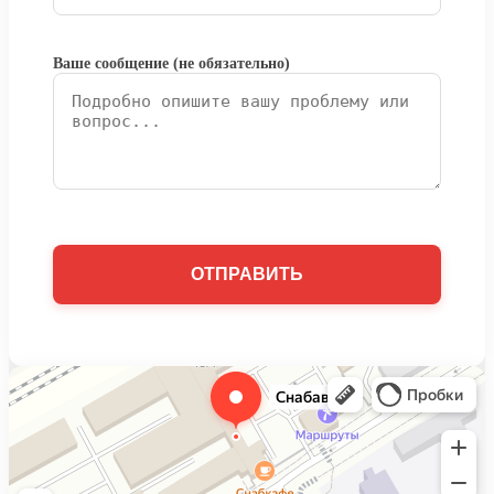
Ваше сообщение (не обязательно)