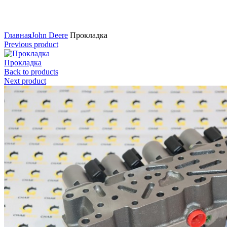
Нажмите для увеличения
Главная
John Deere
Прокладка
Previous product
Прокладка
Back to products
Next product