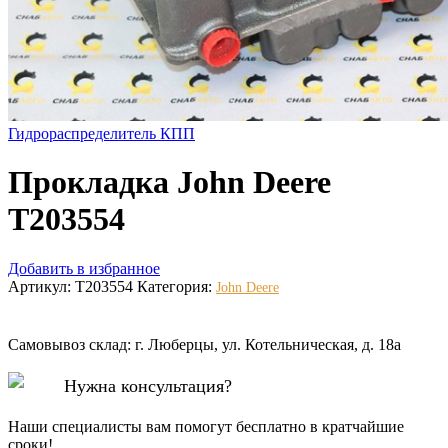
Гидрораспределитель КПП
Прокладка John Deere
T203554
Добавить в избранное
Артикул:
T203554
Категория:
John Deere
Самовывоз склад: г. Люберцы, ул. Котельническая, д. 18а
Нужна консультация?
Наши специалисты вам помогут бесплатно в кратчайшие
сроки!