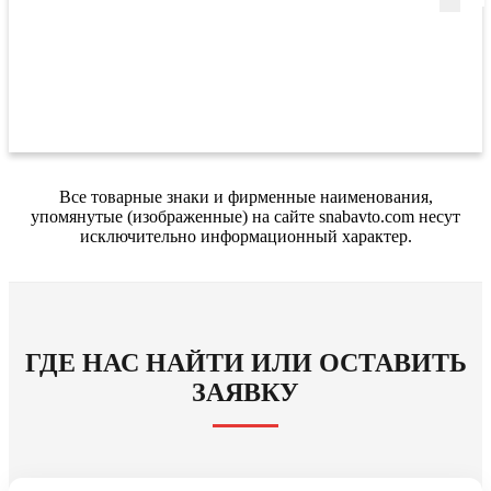
Все товарные знаки и фирменные наименования,
упомянутые (изображенные) на сайте snabavto.com несут
исключительно информационный характер.
ГДЕ НАС НАЙТИ ИЛИ ОСТАВИТЬ
ЗАЯВКУ