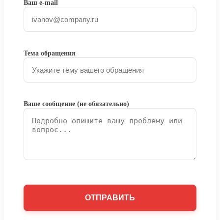
Ваш e-mail
Тема обращения
Ваше сообщение (не обязательно)