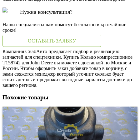
Нужна консультация?
Наши специалисты вам помогут бесплатно в кратчайшие
сроки!
ОСТАВИТЬ ЗАЯВКУ
Компания СнабАвто предлагает подбор и реализацию
запчастей для спецтехники. Купить Кольцо компрессионное
T158742 для John Deere вы можете с доставкой по Москве и
России. Чтобы оформить заказ добавьте товар в корзину, с
вами свяжется менеджер который уточнит сколько будет
стоить деталь и предложит выгодные варианты доставки до
вашего региона.
Похожие товары