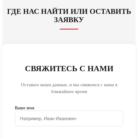
ГДЕ НАС НАЙТИ ИЛИ ОСТАВИТЬ
ЗАЯВКУ
СВЯЖИТЕСЬ С НАМИ
Оставьте ваши данные, и мы свяжемся с вами в
ближайшее время
Ваше имя