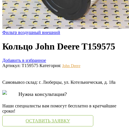
Фильтр воздушный внешний
Кольцо John Deere T159575
Добавить в избранное
Артикул:
T159575
Категория:
John Deere
Самовывоз склад: г. Люберцы, ул. Котельническая, д. 18а
Нужна консультация?
Наши специалисты вам помогут бесплатно в кратчайшие
сроки!
ОСТАВИТЬ ЗАЯВКУ