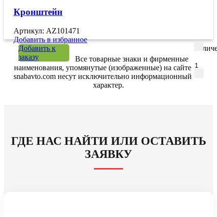
Кронштейн
Артикул: AZ101471
Добавить в избранное
Добавить к
Количе
заказу
Все товарные знаки и фирменные
наименования, упомянутые (изображенные) на сайте
snabavto.com несут исключительно информационный
характер.
ГДЕ НАС НАЙТИ ИЛИ ОСТАВИТЬ
ЗАЯВКУ