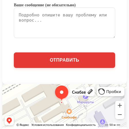
Ваше сообщение (не обязательно)