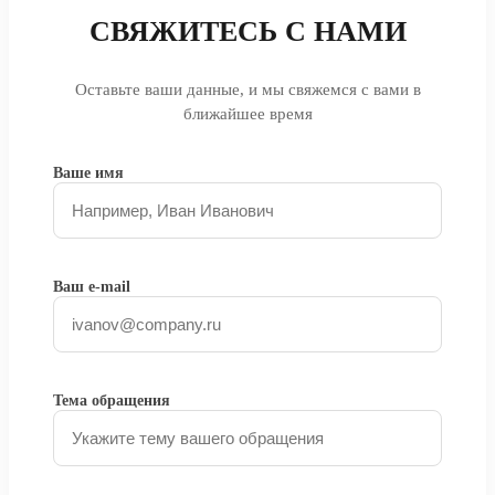
СВЯЖИТЕСЬ С НАМИ
Оставьте ваши данные, и мы свяжемся с вами в
ближайшее время
Ваше имя
Ваш e-mail
Тема обращения