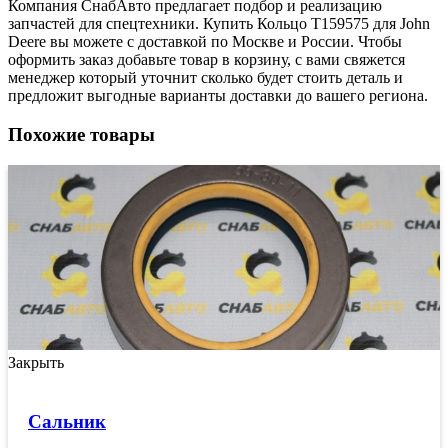
Компания СнабАвто предлагает подбор и реализацию
запчастей для спецтехники. Купить Кольцо T159575 для John
Deere вы можете с доставкой по Москве и России. Чтобы
оформить заказ добавьте товар в корзину, с вами свяжется
менеджер который уточнит сколько будет стоить деталь и
предложит выгодные варианты доставки до вашего региона.
Похожие товары
Закрыть
Сальник