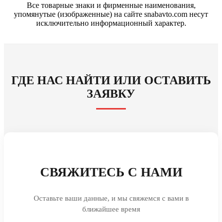
Все товарные знаки и фирменные наименования,
упомянутые (изображенные) на сайте snabavto.com несут
исключительно информационный характер.
ГДЕ НАС НАЙТИ ИЛИ ОСТАВИТЬ
ЗАЯВКУ
СВЯЖИТЕСЬ С НАМИ
Оставьте ваши данные, и мы свяжемся с вами в
ближайшее время