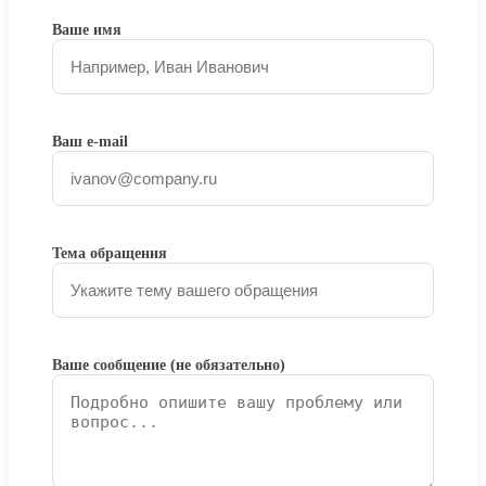
Ваше имя
Ваш e-mail
Тема обращения
Ваше сообщение (не обязательно)