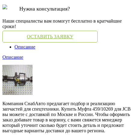
Нужна консультация?
Наши специалисты вам помогут бесплатно в кратчайшие
сроки!
ОСТАВИТЬ ЗАЯВКУ
Описание
Описание
Компания СнабАвто предлагает подбор и реализацию
запчастей для спецтехники. Купить Муфта 459/10269 для JCB
вы можете с доставкой по Москве и России. Чтобы оформить
заказ добавьте товар в корзину, с вами свяжется менеджер
который уточнит сколько будет стоить деталь и предложит
выгодные варианты доставки до вашего региона.