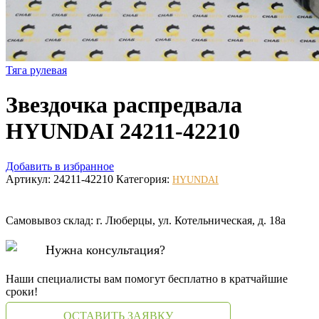
Тяга рулевая
Звездочка распредвала
HYUNDAI 24211-42210
Добавить в избранное
Артикул:
24211-42210
Категория:
HYUNDAI
Самовывоз склад: г. Люберцы, ул. Котельническая, д. 18а
Нужна консультация?
Наши специалисты вам помогут бесплатно в кратчайшие
сроки!
ОСТАВИТЬ ЗАЯВКУ