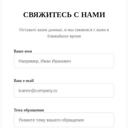
СВЯЖИТЕСЬ С НАМИ
Оставьте ваши данные, и мы свяжемся с вами в
ближайшее время
Ваше имя
Ваш e-mail
Тема обращения