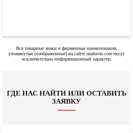
Все товарные знаки и фирменные наименования,
упомянутые (изображенные) на сайте snabavto.com несут
исключительно информационный характер.
ГДЕ НАС НАЙТИ ИЛИ ОСТАВИТЬ
ЗАЯВКУ