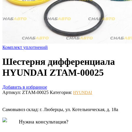
Комплект уплотнений
Шестерня дифференциала
HYUNDAI ZTAM-00025
Добавить в избранное
Артикул:
ZTAM-00025
Категория:
HYUNDAI
Самовывоз склад: г. Люберцы, ул. Котельническая, д. 18а
Нужна консультация?