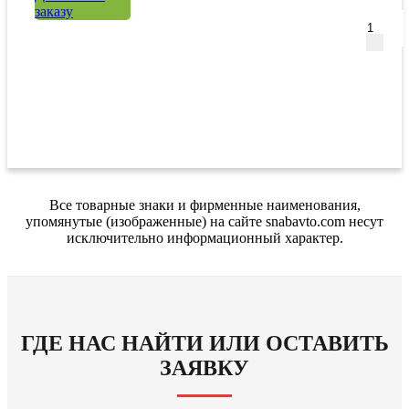
заказу
Все товарные знаки и фирменные наименования,
упомянутые (изображенные) на сайте snabavto.com несут
исключительно информационный характер.
ГДЕ НАС НАЙТИ ИЛИ ОСТАВИТЬ
ЗАЯВКУ