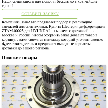
Наши специалисты вам помогут бесплатно в кратчайшие
сроки!
ОСТАВИТЬ ЗАЯВКУ
Компания СнабАвто предлагает подбор и реализацию
запчастей для спецтехники. Купить Шестерня дифференциала
ZTAM-00025 для HYUNDAI вы можете с доставкой по
Москве и России. Чтобы оформить заказ добавьте товар в
корзину, с вами свяжется менеджер который уточнит сколько
будет стоить деталь и предложит выгодные варианты
доставки до вашего региона.
Похожие товары