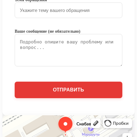
Ваше сообщение (не обязательно)