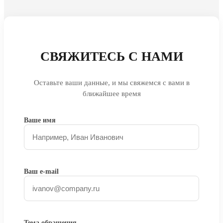
СВЯЖИТЕСЬ С НАМИ
Оставьте ваши данные, и мы свяжемся с вами в
ближайшее время
Ваше имя
Ваш e-mail
Тема обращения