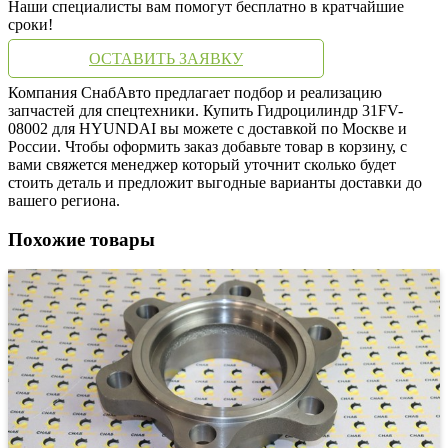
Наши специалисты вам помогут бесплатно в кратчайшие
сроки!
ОСТАВИТЬ ЗАЯВКУ
Компания СнабАвто предлагает подбор и реализацию
запчастей для спецтехники. Купить Гидроцилиндр 31FV-
08002 для HYUNDAI вы можете с доставкой по Москве и
России. Чтобы оформить заказ добавьте товар в корзину, с
вами свяжется менеджер который уточнит сколько будет
стоить деталь и предложит выгодные варианты доставки до
вашего региона.
Похожие товары