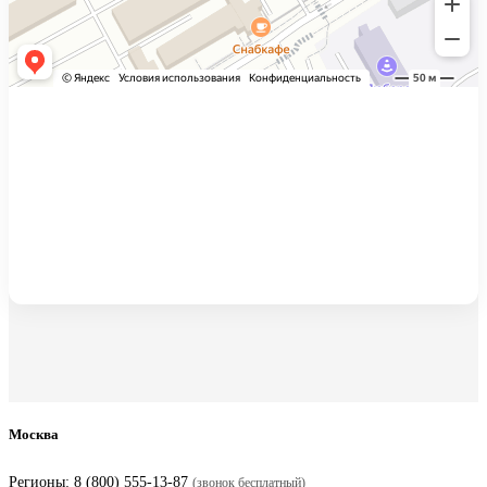
Москва
Регионы:
8 (800) 555-13-87
(звонок бесплатный)