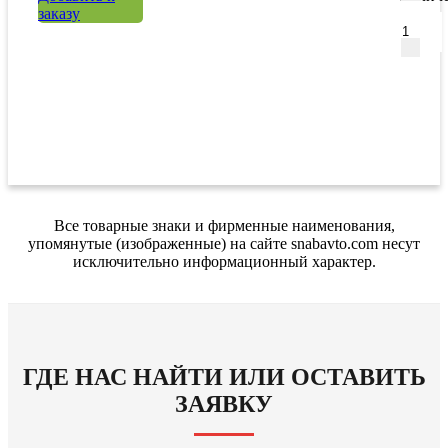
заказу
Все товарные знаки и фирменные наименования,
упомянутые (изображенные) на сайте snabavto.com несут
исключительно информационный характер.
ГДЕ НАС НАЙТИ ИЛИ ОСТАВИТЬ
ЗАЯВКУ