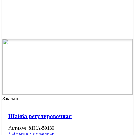
Закрыть
Шайба регулировочная
Артикул: 81HA-50130
Добавить в избранное