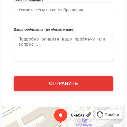
Тема обращения
Ваше сообщение (не обязательно)