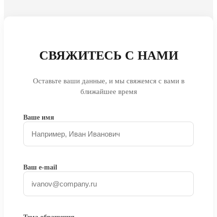
СВЯЖИТЕСЬ С НАМИ
Оставьте ваши данные, и мы свяжемся с вами в
ближайшее время
Ваше имя
Ваш e-mail